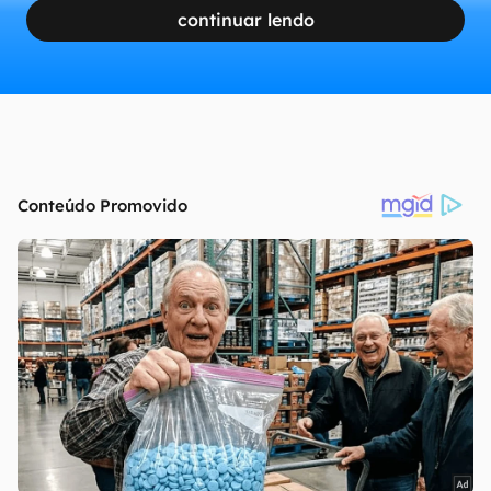
continuar lendo