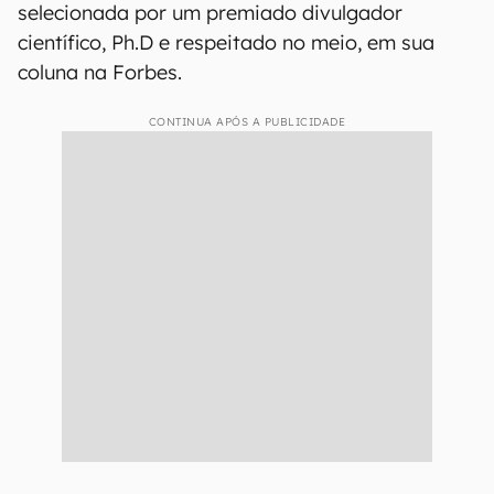
selecionada por um premiado divulgador
científico, Ph.D e respeitado no meio, em sua
coluna na Forbes.
CONTINUA APÓS A PUBLICIDADE