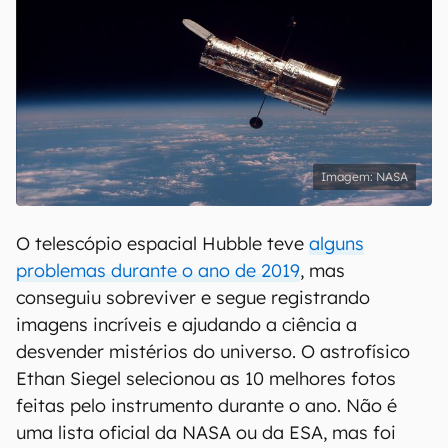
NASA
O telescópio espacial Hubble teve
alguns
problemas durante o ano de 2019
, mas
conseguiu sobreviver e segue registrando
imagens incríveis e ajudando a ciência a
desvender mistérios do universo. O astrofísico
Ethan Siegel selecionou as 10 melhores fotos
feitas pelo instrumento durante o ano. Não é
uma lista oficial da NASA ou da ESA, mas foi