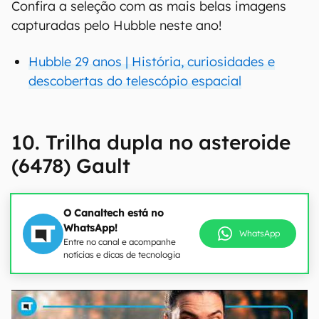
Confira a seleção com as mais belas imagens
capturadas pelo Hubble neste ano!
Hubble 29 anos | História, curiosidades e
descobertas do telescópio espacial
10. Trilha dupla no asteroide
(6478) Gault
O Canaltech está no
WhatsApp!
WhatsApp
Entre no canal e acompanhe
notícias e dicas de tecnologia