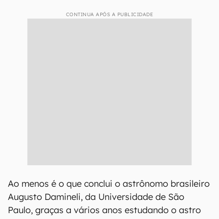
CONTINUA APÓS A PUBLICIDADE
Ao menos é o que conclui o astrônomo brasileiro
Augusto Damineli, da Universidade de São
Paulo, graças a vários anos estudando o astro