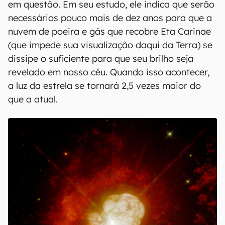
em questão. Em seu estudo, ele indica que serão
necessários pouco mais de dez anos para que a
nuvem de poeira e gás que recobre Eta Carinae
(que impede sua visualização daqui da Terra) se
dissipe o suficiente para que seu brilho seja
revelado em nosso céu. Quando isso acontecer,
a luz da estrela se tornará 2,5 vezes maior do
que a atual.