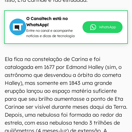
O Canaltech está no
WhatsApp!
WhatsApp
Entre no canal e acompanhe
notícias e dicas de tecnologia
Ela fica na constelação de Carina e foi