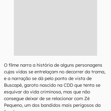
O filme narra a história de alguns personagens
cujas vidas se entrelaçam no decorrer da trama,
e a narração se dá pelo ponto de vista de
Buscapé, garoto nascido na CDD que tenta se
esquivar da vida criminosa, mas que não
consegue deixar de se relacionar com Zé
Pequeno, um dos bandidos mais perigosos da