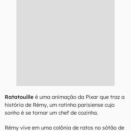
Ratatouille
é uma animação da Pixar que traz a
história de Rémy, um ratinho parisiense cujo
sonho é se tornar um chef de cozinha.
Rémy vive em uma colônia de ratos no sótão de