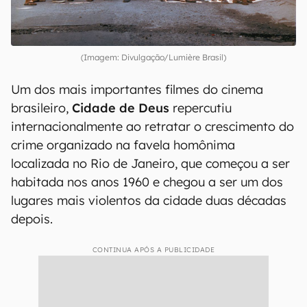
(Imagem: Divulgação/Lumière Brasil)
Um dos mais importantes filmes do cinema
brasileiro,
Cidade de Deus
repercutiu
internacionalmente ao retratar o crescimento do
crime organizado na favela homônima
localizada no Rio de Janeiro, que começou a ser
habitada nos anos 1960 e chegou a ser um dos
lugares mais violentos da cidade duas décadas
depois.
CONTINUA APÓS A PUBLICIDADE