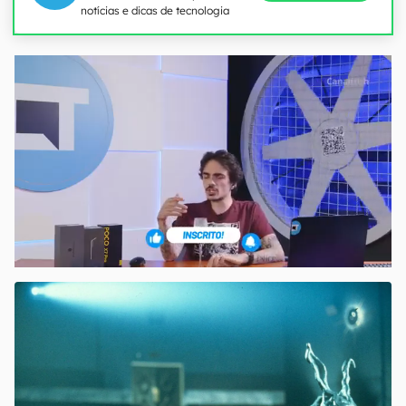
notícias e dicas de tecnologia