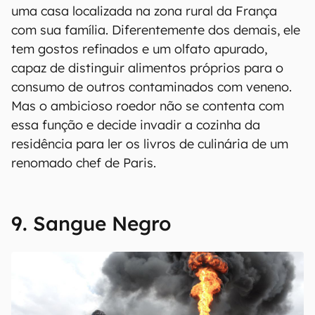
uma casa localizada na zona rural da França
com sua família. Diferentemente dos demais, ele
tem gostos refinados e um olfato apurado,
capaz de distinguir alimentos próprios para o
consumo de outros contaminados com veneno.
Mas o ambicioso roedor não se contenta com
essa função e decide invadir a cozinha da
residência para ler os livros de culinária de um
renomado chef de Paris.
9. Sangue Negro