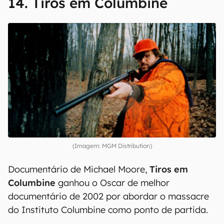
14. Tiros em Columbine
(Imagem: MGM Distribution)
Documentário de Michael Moore,
Tiros em
Columbine
ganhou o Oscar de melhor
documentário de 2002 por abordar o massacre
do Instituto Columbine como ponto de partida.