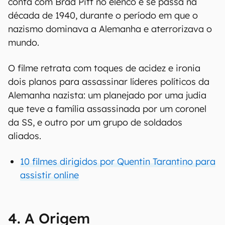
conta com Brad Pitt no elenco e se passa na
década de 1940, durante o período em que o
nazismo dominava a Alemanha e aterrorizava o
mundo.
O filme retrata com toques de acidez e ironia
dois planos para assassinar líderes políticos da
Alemanha nazista: um planejado por uma judia
que teve a família assassinada por um coronel
da SS, e outro por um grupo de soldados
aliados.
10 filmes dirigidos por Quentin Tarantino para
assistir online
4. A Origem