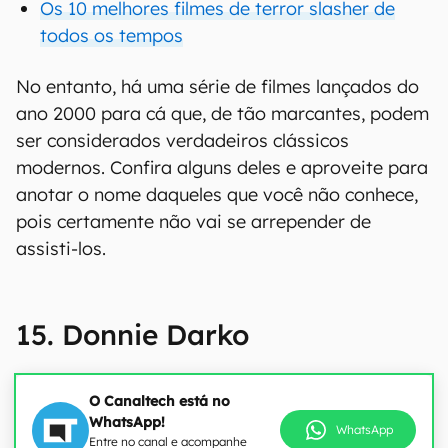
Os 10 melhores filmes de terror slasher de
todos os tempos
No entanto, há uma série de filmes lançados do
ano 2000 para cá que, de tão marcantes, podem
ser considerados verdadeiros clássicos
modernos. Confira alguns deles e aproveite para
anotar o nome daqueles que você não conhece,
pois certamente não vai se arrepender de
assisti-los.
15. Donnie Darko
O Canaltech está no
WhatsApp!
WhatsApp
Entre no canal e acompanhe