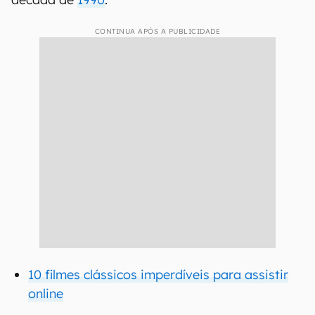
CONTINUA APÓS A PUBLICIDADE
10 filmes clássicos imperdíveis para assistir
online