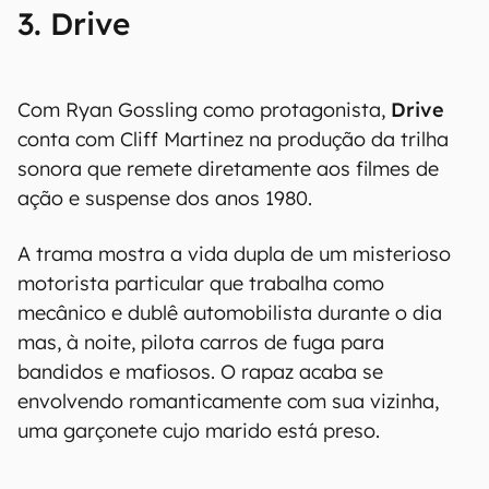
3. Drive
Com Ryan Gossling como protagonista,
Drive
conta com Cliff Martinez na produção da trilha
sonora que remete diretamente aos filmes de
ação e suspense dos anos 1980.
A trama mostra a vida dupla de um misterioso
motorista particular que trabalha como
mecânico e dublê automobilista durante o dia
mas, à noite, pilota carros de fuga para
bandidos e mafiosos. O rapaz acaba se
envolvendo romanticamente com sua vizinha,
uma garçonete cujo marido está preso.