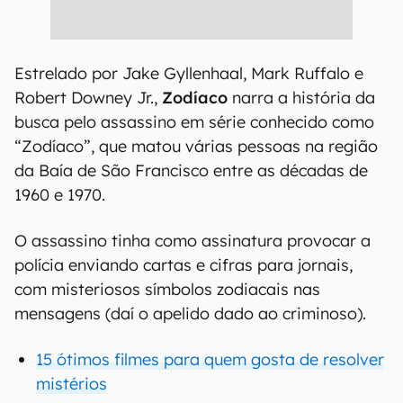
Estrelado por Jake Gyllenhaal, Mark Ruffalo e
Robert Downey Jr.,
Zodíaco
narra a história da
busca pelo assassino em série conhecido como
“Zodíaco”, que matou várias pessoas na região
da Baía de São Francisco entre as décadas de
1960 e 1970.
O assassino tinha como assinatura provocar a
polícia enviando cartas e cifras para jornais,
com misteriosos símbolos zodiacais nas
mensagens (daí o apelido dado ao criminoso).
15 ótimos filmes para quem gosta de resolver
mistérios