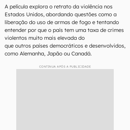
A película explora o retrato da violência nos
Estados Unidos, abordando questões como a
liberação do uso de armas de fogo e tentando
entender por que o país tem uma taxa de crimes
violentos muito mais elevada do
que outros países democráticos e desenvolvidos,
como Alemanha, Japão ou Canadá.
CONTINUA APÓS A PUBLICIDADE