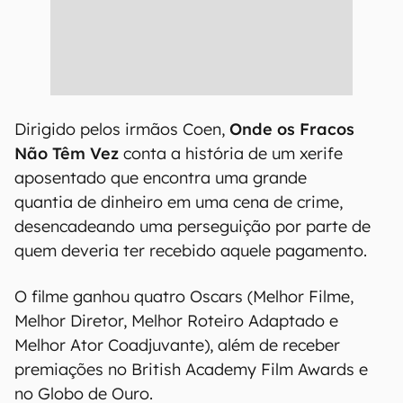
Dirigido pelos irmãos Coen,
Onde os Fracos
Não Têm Vez
conta a história de um xerife
aposentado que encontra uma grande
quantia de dinheiro em uma cena de crime,
desencadeando uma perseguição por parte de
quem deveria ter recebido aquele pagamento.
O filme ganhou quatro Oscars (Melhor Filme,
Melhor Diretor, Melhor Roteiro Adaptado e
Melhor Ator Coadjuvante), além de receber
premiações no British Academy Film Awards e
no Globo de Ouro.