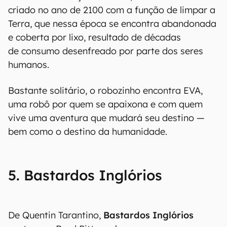
criado no ano de 2100 com a função de limpar a
Terra, que nessa época se encontra abandonada
e coberta por lixo, resultado de décadas
de consumo desenfreado por parte dos seres
humanos.
Bastante solitário, o robozinho encontra EVA,
uma robô por quem se apaixona e com quem
vive uma aventura que mudará seu destino —
bem como o destino da humanidade.
5. Bastardos Inglórios
De Quentin Tarantino,
Bastardos Inglórios