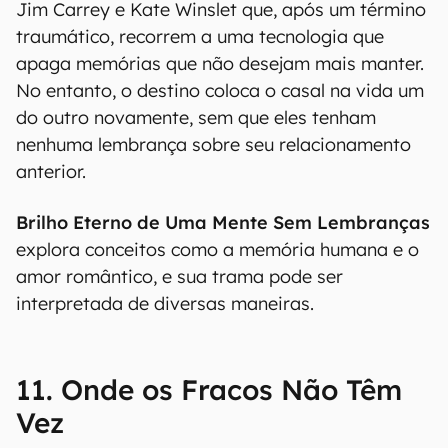
Jim Carrey e Kate Winslet que, após um término
traumático, recorrem a uma tecnologia que
apaga memórias que não desejam mais manter.
No entanto, o destino coloca o casal na vida um
do outro novamente, sem que eles tenham
nenhuma lembrança sobre seu relacionamento
anterior.
Brilho Eterno de Uma Mente Sem Lembranças
explora conceitos como a memória humana e o
amor romântico, e sua trama pode ser
interpretada de diversas maneiras.
11. Onde os Fracos Não Têm
Vez