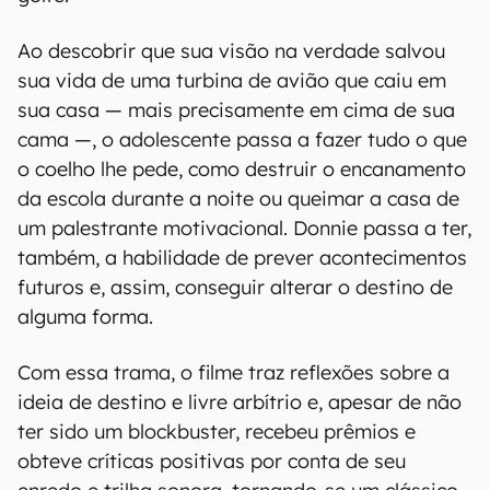
Ao descobrir que sua visão na verdade salvou
sua vida de uma turbina de avião que caiu em
sua casa — mais precisamente em cima de sua
cama —, o adolescente passa a fazer tudo o que
o coelho lhe pede, como destruir o encanamento
da escola durante a noite ou queimar a casa de
um palestrante motivacional. Donnie passa a ter,
também, a habilidade de prever acontecimentos
futuros e, assim, conseguir alterar o destino de
alguma forma.
Com essa trama, o filme traz reflexões sobre a
ideia de destino e livre arbítrio e, apesar de não
ter sido um blockbuster, recebeu prêmios e
obteve críticas positivas por conta de seu