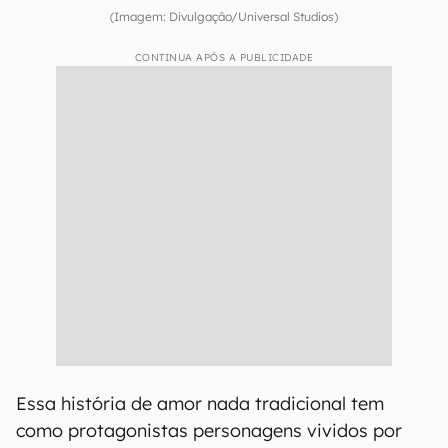
(Imagem: Divulgação/Universal Studios)
CONTINUA APÓS A PUBLICIDADE
Essa história de amor nada tradicional tem
como protagonistas personagens vividos por