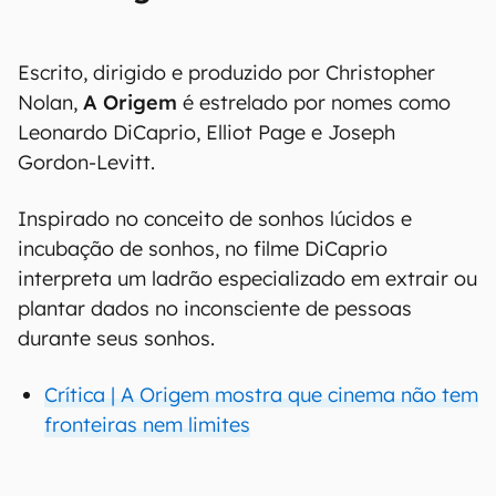
Escrito, dirigido e produzido por Christopher
Nolan,
A Origem
é estrelado por nomes como
Leonardo DiCaprio, Elliot Page e Joseph
Gordon-Levitt.
Inspirado no conceito de sonhos lúcidos e
incubação de sonhos, no filme DiCaprio
interpreta um ladrão especializado em extrair ou
plantar dados no inconsciente de pessoas
durante seus sonhos.
Crítica | A Origem mostra que cinema não tem
fronteiras nem limites