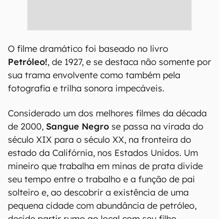
O filme dramático foi baseado no livro
Petróleo!
, de 1927, e se destaca não somente por
sua trama envolvente como também pela
fotografia e trilha sonora impecáveis.
Considerado um dos melhores filmes da década
de 2000,
Sangue Negro
se passa na virada do
século XIX para o século XX, na fronteira do
estado da Califórnia, nos Estados Unidos. Um
mineiro que trabalha em minas de prata divide
seu tempo entre o trabalho e a função de pai
solteiro e, ao descobrir a existência de uma
pequena cidade com abundância de petróleo,
decide partir rumo ao local com seu filho.