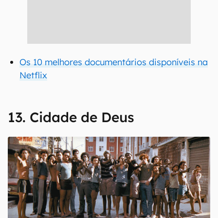
Os 10 melhores documentários disponíveis na
Netflix
13. Cidade de Deus