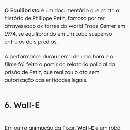
O Equilibrista
é um documentário que conta a
história de Philippe Petit, famoso por ter
atravessado as torres do World Trade Center em
1974, se equilibrando em um cabo suspenso
entre os dois prédios.
A performance durou cerca de uma hora e o
filme foi feito a partir do relatório policial da
prisão de Petit, que realizou o ato sem
autorização das entidades legais.
6. Wall-E
Em outra animação da Pixar,
Wall-E
é um robô