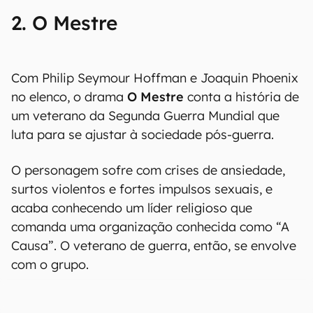
2. O Mestre
Com Philip Seymour Hoffman e Joaquin Phoenix
no elenco, o drama
O Mestre
conta a história de
um veterano da Segunda Guerra Mundial que
luta para se ajustar à sociedade pós-guerra.
O personagem sofre com crises de ansiedade,
surtos violentos e fortes impulsos sexuais, e
acaba conhecendo um líder religioso que
comanda uma organização conhecida como “A
Causa”. O veterano de guerra, então, se envolve
com o grupo.