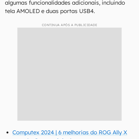
algumas funcionalidades adicionais, incluindo
tela AMOLED e duas portas USB4.
CONTINUA APÓS A PUBLICIDADE
Computex 2024 | 6 melhorias do ROG Ally X