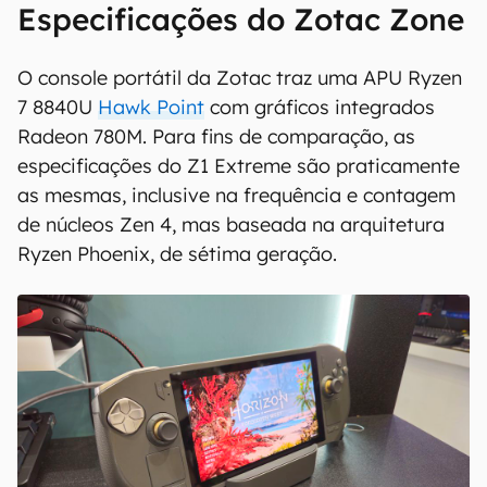
Especificações do Zotac Zone
O console portátil da Zotac traz uma APU Ryzen
7 8840U
Hawk Point
com gráficos integrados
Radeon 780M. Para fins de comparação, as
especificações do Z1 Extreme são praticamente
as mesmas, inclusive na frequência e contagem
de núcleos Zen 4, mas baseada na arquitetura
Ryzen Phoenix, de sétima geração.