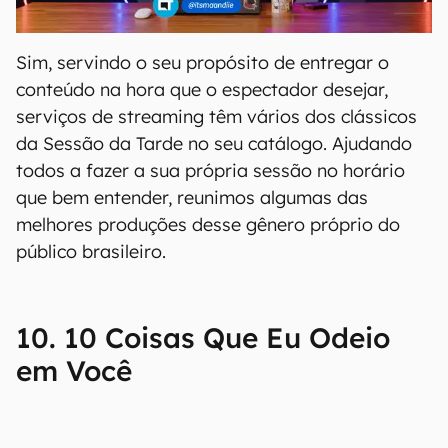
Sim, servindo o seu propósito de entregar o
conteúdo na hora que o espectador desejar,
serviços de streaming têm vários dos clássicos
da Sessão da Tarde no seu catálogo. Ajudando
todos a fazer a sua própria sessão no horário
que bem entender, reunimos algumas das
melhores produções desse gênero próprio do
público brasileiro.
10. 10 Coisas Que Eu Odeio
em Você