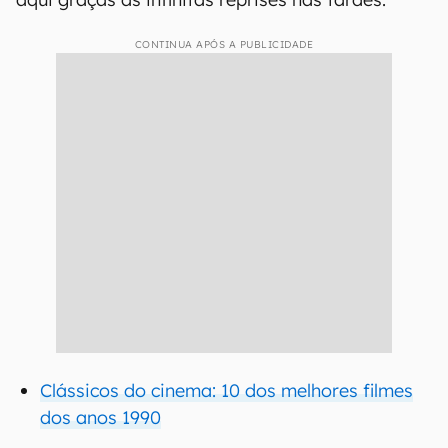
CONTINUA APÓS A PUBLICIDADE
Clássicos do cinema: 10 dos melhores filmes
dos anos 1990