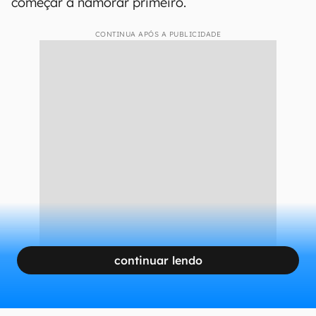
começar a namorar primeiro.
CONTINUA APÓS A PUBLICIDADE
continuar lendo