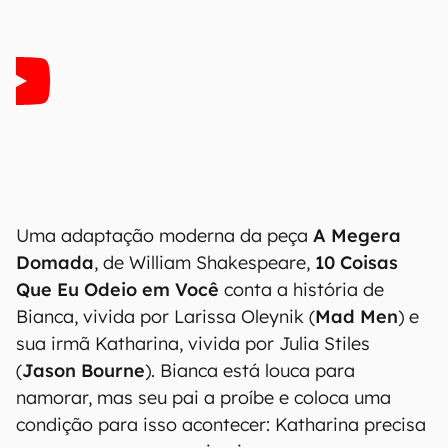
Uma adaptação moderna da peça
A Megera
Domada
, de William Shakespeare,
10 Coisas
Que Eu Odeio em Você
conta a história de
Bianca, vivida por Larissa Oleynik (
Mad Men
) e
sua irmã Katharina, vivida por Julia Stiles
(
Jason Bourne
). Bianca está louca para
namorar, mas seu pai a proíbe e coloca uma
condição para isso acontecer: Katharina precisa