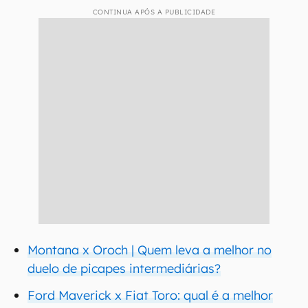
CONTINUA APÓS A PUBLICIDADE
Montana x Oroch | Quem leva a melhor no
duelo de picapes intermediárias?
Ford Maverick x Fiat Toro: qual é a melhor