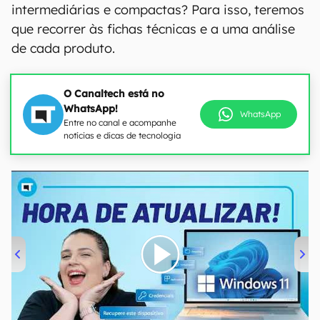
intermediárias e compactas? Para isso, teremos
que recorrer às fichas técnicas e a uma análise
de cada produto.
O Canaltech está no
WhatsApp!
WhatsApp
Entre no canal e acompanhe
notícias e dicas de tecnologia