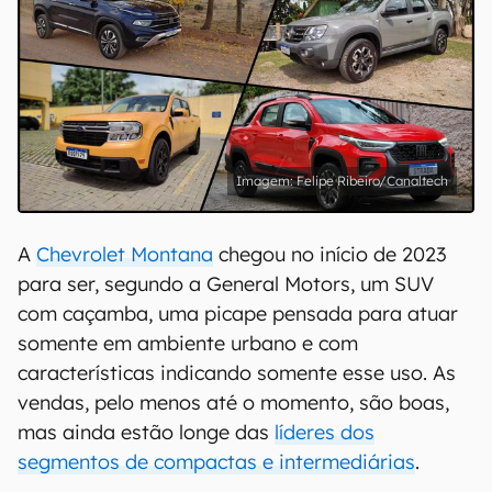
Felipe Ribeiro/Canaltech
A
Chevrolet Montana
chegou no início de 2023
para ser, segundo a General Motors, um SUV
com caçamba, uma picape pensada para atuar
somente em ambiente urbano e com
características indicando somente esse uso. As
vendas, pelo menos até o momento, são boas,
mas ainda estão longe das
líderes dos
segmentos de compactas e intermediárias
.