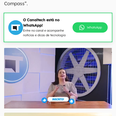
Compass”.
O Canaltech está no
WhatsApp!
WhatsApp
Entre no canal e acompanhe
notícias e dicas de tecnologia