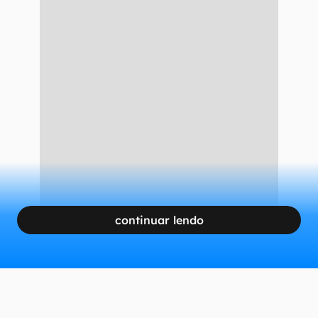
continuar lendo