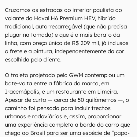
Cruzamos as estradas do interior paulista ao
volante do Haval H6 Premium HEV, híbrido
tradicional, autorrecarregável (que não precisa
plugar na tomada) e que é o mais barato da
linha, com preço único de R$ 209 mil, já inclusos
o frete e a pintura, independentemente da cor
escolhida pelo cliente.
O trajeto projetado pela GWM contemplou um
bate-volta entre a fábrica da marca, em
Iracemápolis, e um restaurante em Limeira.
Apesar de curto — cerca de 50 quilômetros —, o
caminho foi pensado para incluir trechos
urbanos e rodoviários e, assim, proporcionar
uma experiência completa a bordo do carro que
chega ao Brasil para ser uma espécie de “papa-