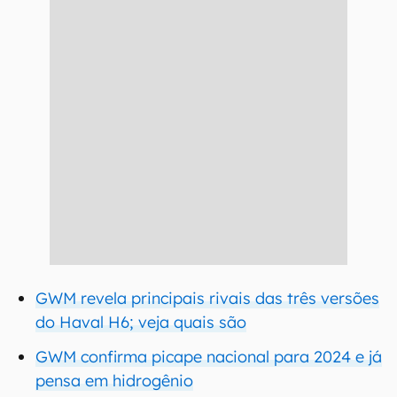
GWM revela principais rivais das três versões
do Haval H6; veja quais são
GWM confirma picape nacional para 2024 e já
pensa em hidrogênio