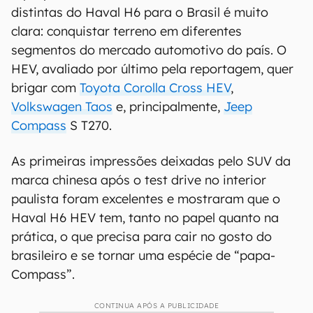
distintas do Haval H6 para o Brasil é muito
clara: conquistar terreno em diferentes
segmentos do mercado automotivo do país. O
HEV, avaliado por último pela reportagem, quer
brigar com
Toyota Corolla Cross HEV
,
Volkswagen Taos
e, principalmente,
Jeep
Compass
S T270.
As primeiras impressões deixadas pelo SUV da
marca chinesa após o test drive no interior
paulista foram excelentes e mostraram que o
Haval H6 HEV tem, tanto no papel quanto na
prática, o que precisa para cair no gosto do
brasileiro e se tornar uma espécie de “papa-
Compass”.
CONTINUA APÓS A PUBLICIDADE