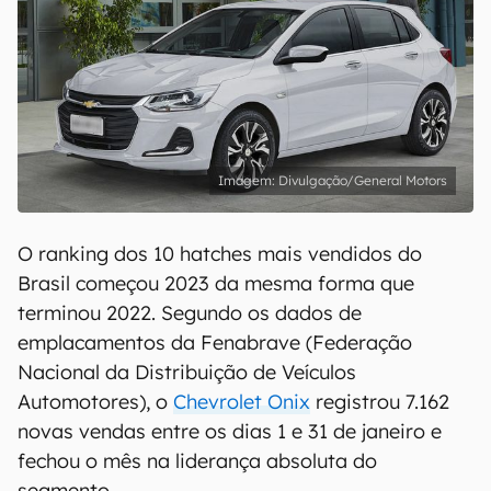
Divulgação/General Motors
O ranking dos 10 hatches mais vendidos do
Brasil começou 2023 da mesma forma que
terminou 2022. Segundo os dados de
emplacamentos da Fenabrave (Federação
Nacional da Distribuição de Veículos
Automotores), o
Chevrolet Onix
registrou 7.162
novas vendas entre os dias 1 e 31 de janeiro e
fechou o mês na liderança absoluta do
segmento.