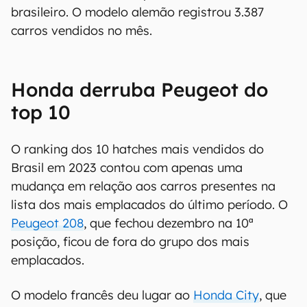
brasileiro. O modelo alemão registrou 3.387
carros vendidos no mês.
Honda derruba Peugeot do
top 10
O ranking dos 10 hatches mais vendidos do
Brasil em 2023 contou com apenas uma
mudança em relação aos carros presentes na
lista dos mais emplacados do último período. O
Peugeot 208
, que fechou dezembro na 10ª
posição, ficou de fora do grupo dos mais
emplacados.
O modelo francês deu lugar ao
Honda City
, que