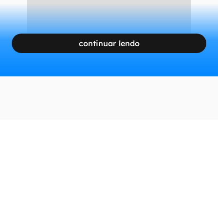
continuar lendo