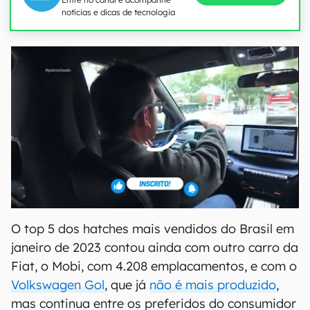
notícias e dicas de tecnologia
O top 5 dos hatches mais vendidos do Brasil em
janeiro de 2023 contou ainda com outro carro da
Fiat, o Mobi, com 4.208 emplacamentos, e com o
Volkswagen Gol
, que já
não é mais produzido
,
mas continua entre os preferidos do consumidor