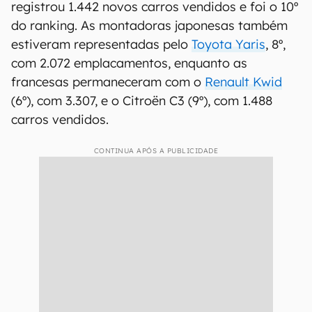
registrou 1.442 novos carros vendidos e foi o 10º
do ranking. As montadoras japonesas também
estiveram representadas pelo
Toyota Yaris
, 8º,
com 2.072 emplacamentos, enquanto as
francesas permaneceram com o
Renault Kwid
(6º), com 3.307, e o Citroën C3 (9º), com 1.488
carros vendidos.
CONTINUA APÓS A PUBLICIDADE