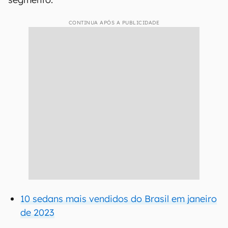
CONTINUA APÓS A PUBLICIDADE
10 sedans mais vendidos do Brasil em janeiro
de 2023