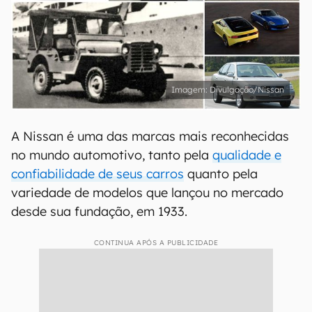
Divulgação/Nissan
A Nissan é uma das marcas mais reconhecidas
no mundo automotivo, tanto pela
qualidade e
confiabilidade de seus carros
quanto pela
variedade de modelos que lançou no mercado
desde sua fundação, em 1933.
CONTINUA APÓS A PUBLICIDADE