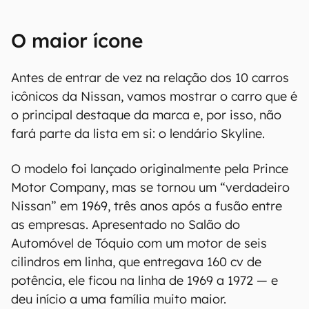
O maior ícone
Antes de entrar de vez na relação dos 10 carros
icônicos da Nissan, vamos mostrar o carro que é
o principal destaque da marca e, por isso, não
fará parte da lista em si: o lendário Skyline.
O modelo foi lançado originalmente pela Prince
Motor Company, mas se tornou um “verdadeiro
Nissan” em 1969, três anos após a fusão entre
as empresas. Apresentado no Salão do
Automóvel de Tóquio com um motor de seis
cilindros em linha, que entregava 160 cv de
potência, ele ficou na linha de 1969 a 1972 — e
deu início a uma família muito maior.