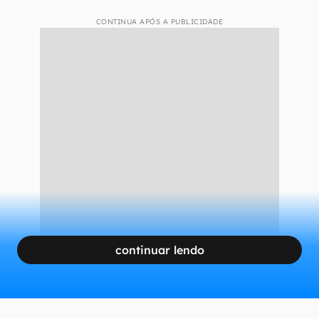
CONTINUA APÓS A PUBLICIDADE
continuar lendo