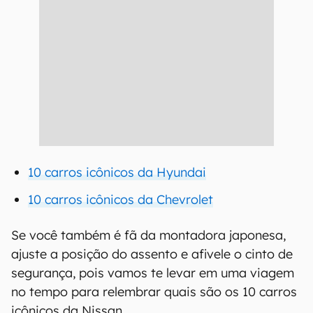
10 carros icônicos da Hyundai
10 carros icônicos da Chevrolet
Se você também é fã da montadora japonesa,
ajuste a posição do assento e afivele o cinto de
segurança, pois vamos te levar em uma viagem
no tempo para relembrar quais são os 10 carros
icônicos da Nissan.