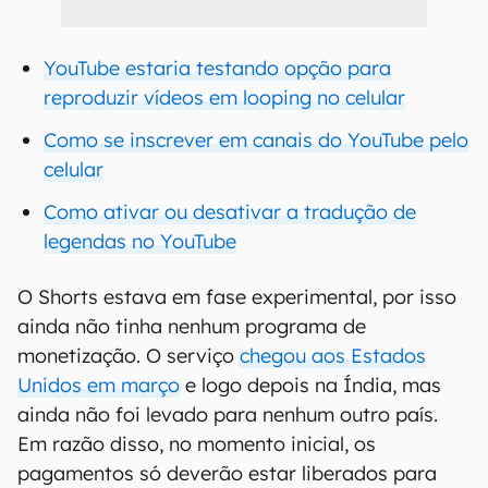
YouTube estaria testando opção para
reproduzir vídeos em looping no celular
Como se inscrever em canais do YouTube pelo
celular
Como ativar ou desativar a tradução de
legendas no YouTube
O Shorts estava em fase experimental, por isso
ainda não tinha nenhum programa de
monetização. O serviço
chegou aos Estados
Unidos em março
e logo depois na Índia, mas
ainda não foi levado para nenhum outro país.
Em razão disso, no momento inicial, os
pagamentos só deverão estar liberados para