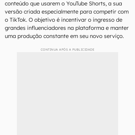
conteúdo que usarem o YouTube Shorts, a sua
versão criada especialmente para competir com
o TikTok. O objetivo é incentivar o ingresso de
grandes influenciadores na plataforma e manter
uma produção constante em seu novo serviço.
CONTINUA APÓS A PUBLICIDADE