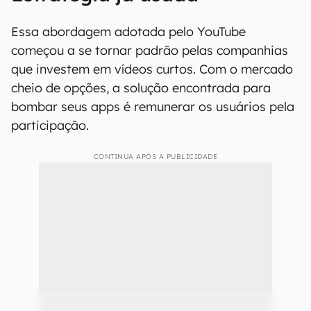
Essa abordagem adotada pelo YouTube
começou a se tornar padrão pelas companhias
que investem em vídeos curtos. Com o mercado
cheio de opções, a solução encontrada para
bombar seus apps é remunerar os usuários pela
participação.
CONTINUA APÓS A PUBLICIDADE