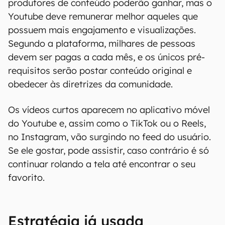
produtores de conteúdo poderão ganhar, mas o
Youtube deve remunerar melhor aqueles que
possuem mais engajamento e visualizações.
Segundo a plataforma, milhares de pessoas
devem ser pagas a cada mês, e os únicos pré-
requisitos serão postar conteúdo original e
obedecer às diretrizes da comunidade.
Os vídeos curtos aparecem no aplicativo móvel
do Youtube e, assim como o TikTok ou o Reels,
no Instagram, vão surgindo no feed do usuário.
Se ele gostar, pode assistir, caso contrário é só
continuar rolando a tela até encontrar o seu
favorito.
Estratégia já usada