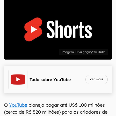
Divulgação/YouTube
Tudo sobre
YouTube
ver mais
O
YouTube
planeja pagar até US$ 100 milhões
(cerca de R$ 520 milhões) para os criadores de