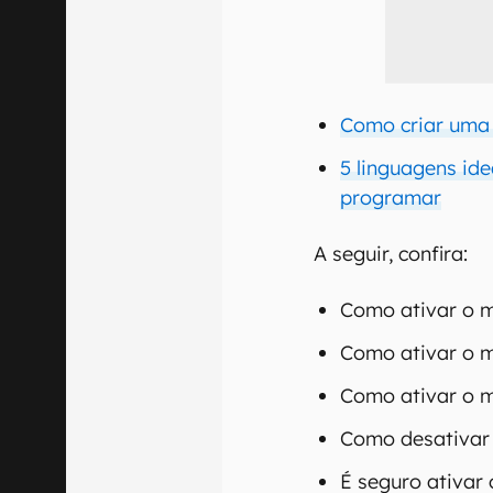
Como criar uma 
5 linguagens id
programar
A seguir, confira:
Como ativar o 
Como ativar o 
Como ativar o 
Como desativar 
É seguro ativar