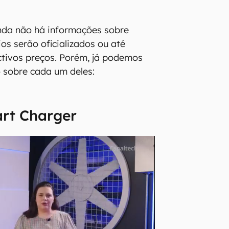
nda não há informações sobre
os serão oficializados ou até
tivos preços. Porém, já podemos
 sobre cada um deles:
rt Charger