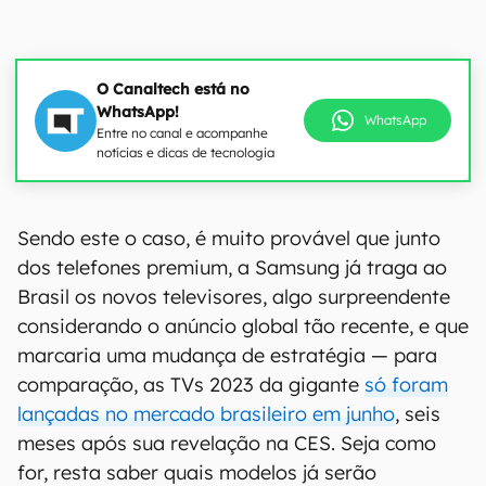
O Canaltech está no
WhatsApp!
WhatsApp
Entre no canal e acompanhe
notícias e dicas de tecnologia
00:00
/
04:51