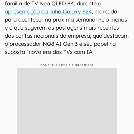
família de TV Neo QLED 8K, durante
a
apresentação da linha Galaxy S24
, marcada
para acontecer na próxima semana. Pelo menos
é o que sugerem as postagens mais recentes
das contas nacionais da empresa, que destacam
o processador NQ8 AI Gen 3 e seu papel na
suposta "nova era das TVs com IA".
CONTINUA APÓS A PUBLICIDADE