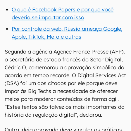
O que é Facebook Papers e por que você
deveria se importar com isso
Por controle da web, Rússia ameaça Google,
Apple, TikTok, Meta e outras
Segundo a agência Agence France-Presse (AFP),
o secretário de estado francês do Setor Digital,
Cédric O, comemorou a aprovação simbólica do
acordo em tempo recorde. O Digital Services Act
(DSA) foi um dos citados por ele porque deve
impor às Big Techs a necessidade de oferecer
meios para moderar conteúdos de forma ágil.
"Estes textos são talvez os mais importantes da
história da regulação digital", declarou.
Outra ideia aprovada deve vincular as práticas