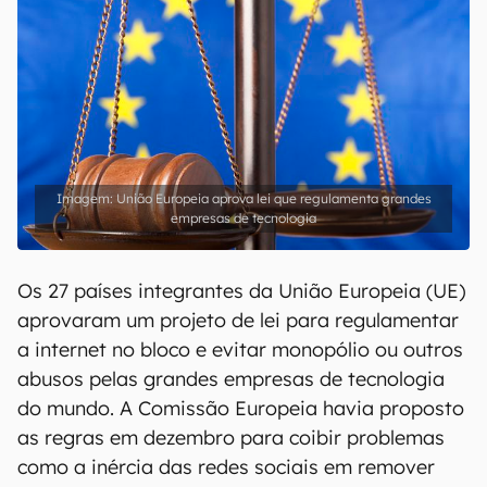
União Europeia aprova lei que regulamenta grandes
empresas de tecnologia
Os 27 países integrantes da União Europeia (UE)
aprovaram um projeto de lei para regulamentar
a internet no bloco e evitar monopólio ou outros
abusos pelas grandes empresas de tecnologia
do mundo. A Comissão Europeia havia proposto
as regras em dezembro para coibir problemas
como a inércia das redes sociais em remover