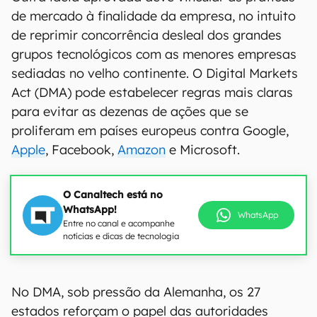
de mercado à finalidade da empresa, no intuito
de reprimir concorrência desleal dos grandes
grupos tecnológicos com as menores empresas
sediadas no velho continente. O Digital Markets
Act (DMA) pode estabelecer regras mais claras
para evitar as dezenas de ações que se
proliferam em países europeus contra Google,
Apple
, Facebook,
Amazon
e Microsoft.
O Canaltech está no
WhatsApp!
WhatsApp
Entre no canal e acompanhe
notícias e dicas de tecnologia