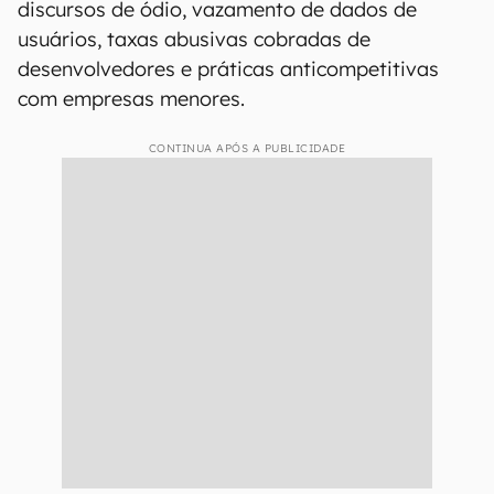
discursos de ódio, vazamento de dados de
usuários, taxas abusivas cobradas de
desenvolvedores e práticas anticompetitivas
com empresas menores.
CONTINUA APÓS A PUBLICIDADE