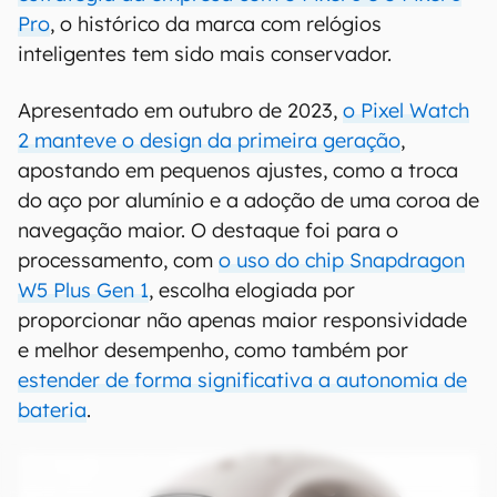
Pro
, o histórico da marca com relógios
inteligentes tem sido mais conservador.
Apresentado em outubro de 2023,
o Pixel Watch
2 manteve o design da primeira geração
,
apostando em pequenos ajustes, como a troca
do aço por alumínio e a adoção de uma coroa de
navegação maior. O destaque foi para o
processamento, com
o uso do chip Snapdragon
W5 Plus Gen 1
, escolha elogiada por
proporcionar não apenas maior responsividade
e melhor desempenho, como também por
estender de forma significativa a autonomia de
bateria
.