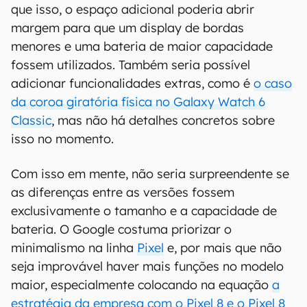
que isso, o espaço adicional poderia abrir
margem para que um display de bordas
menores e uma bateria de maior capacidade
fossem utilizados. Também seria possível
adicionar funcionalidades extras, como é
o caso
da coroa giratória física no Galaxy Watch 6
Classic
, mas não há detalhes concretos sobre
isso no momento.
Com isso em mente, não seria surpreendente se
as diferenças entre as versões fossem
exclusivamente o tamanho e a capacidade de
bateria. O Google costuma priorizar o
minimalismo na linha
Pixel
e, por mais que não
seja improvável haver mais funções no modelo
maior, especialmente colocando na equação
a
estratégia da empresa com o Pixel 8 e o Pixel 8