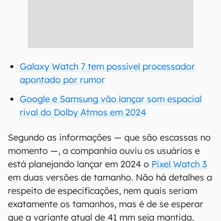
Galaxy Watch 7 tem possível processador
apontado por rumor
Google e Samsung vão lançar som espacial
rival do Dolby Atmos em 2024
Segundo as informações — que são escassas no
momento —, a companhia ouviu os usuários e
está planejando lançar em 2024 o
Pixel Watch 3
em duas versões de tamanho. Não há detalhes a
respeito de especificações, nem quais seriam
exatamente os tamanhos, mas é de se esperar
que a variante atual de 41 mm seja mantida,