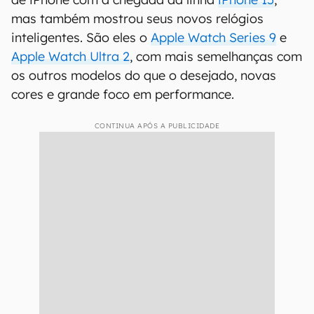
mas também mostrou seus novos relógios
inteligentes. São eles o
Apple Watch Series 9
e
Apple Watch Ultra 2
, com mais semelhanças com
os outros modelos do que o desejado, novas
cores e grande foco em performance.
CONTINUA APÓS A PUBLICIDADE