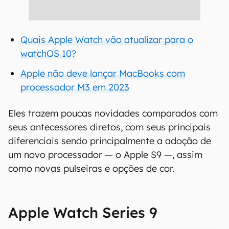
Quais Apple Watch vão atualizar para o
watchOS 10?
Apple não deve lançar MacBooks com
processador M3 em 2023
Eles trazem poucas novidades comparados com
seus antecessores diretos, com seus principais
diferenciais sendo principalmente a adoção de
um novo processador — o Apple S9 —, assim
como novas pulseiras e opções de cor.
Apple Watch Series 9