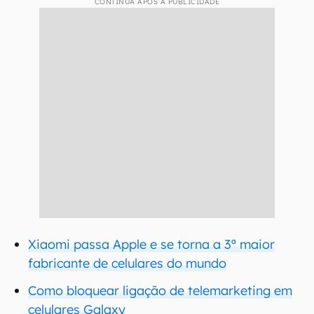
CONTINUA APÓS A PUBLICIDADE
Xiaomi passa Apple e se torna a 3ª maior
fabricante de celulares do mundo
Como bloquear ligação de telemarketing em
celulares Galaxy