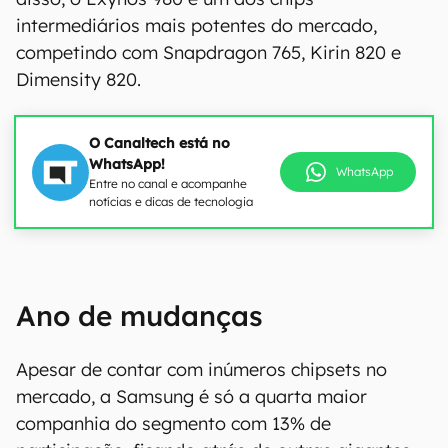
intermediários mais potentes do mercado,
competindo com Snapdragon 765, Kirin 820 e
Dimensity 820.
O Canaltech está no
WhatsApp!
WhatsApp
Entre no canal e acompanhe
notícias e dicas de tecnologia
Ano de mudanças
Apesar de contar com inúmeros chipsets no
mercado, a Samsung é só a quarta maior
companhia do segmento com 13% de