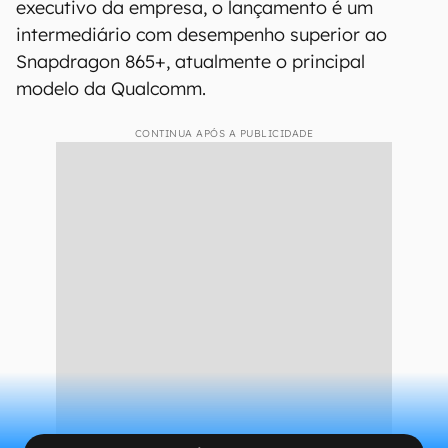
executivo da empresa, o lançamento é um
intermediário com desempenho superior ao
Snapdragon 865+, atualmente o principal
modelo da Qualcomm.
CONTINUA APÓS A PUBLICIDADE