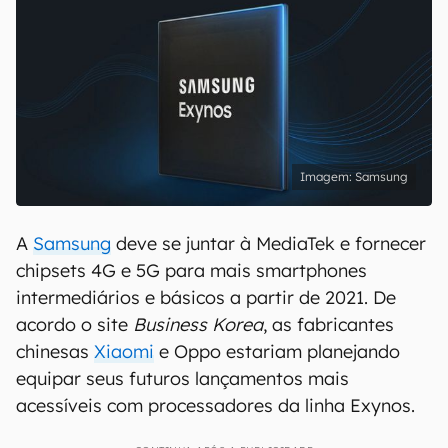
Samsung
A
Samsung
deve se juntar à MediaTek e fornecer
chipsets 4G e 5G para mais smartphones
intermediários e básicos a partir de 2021. De
acordo o site
Business Korea
, as fabricantes
chinesas
Xiaomi
e Oppo estariam planejando
equipar seus futuros lançamentos mais
acessíveis com processadores da linha Exynos.