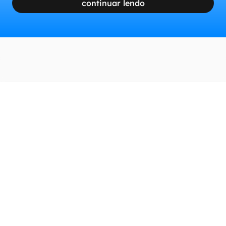
continuar lendo