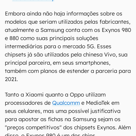
Embora ainda não haja informações sobre os
modelos que seriam utilizados pelas fabricantes,
atualmente a Samsung conta com os Exynos 980
e 880 como suas principais soluções
intermediárias para o mercado 5G. Esses
chipsets já são utilizados pela chinesa Vivo, sua
principal parceira, em seus smartphones,
também com planos de estender a parceria para
2021.
Tanto a Xiaomi quanto a Oppo utilizam
processadores de
Qualcomm
e MediaTek em
seus celulares, mas uma possível justificativa
para apostar as fichas na Samsung sejam os
"preços competitivos" dos chipsets Exynos. Além
disso, o Exynos 980 é um dos chips