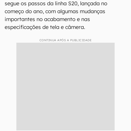
segue os passos da linha S20, lançada no
começo do ano, com algumas mudanças
importantes no acabamento e nas
especificações de tela e câmera.
CONTINUA APÓS A PUBLICIDADE