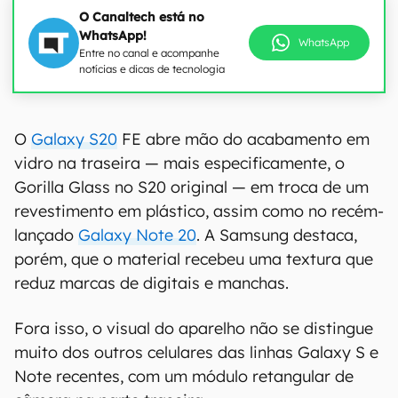
O Canaltech está no
WhatsApp!
WhatsApp
Entre no canal e acompanhe
notícias e dicas de tecnologia
O
Galaxy S20
FE abre mão do acabamento em
vidro na traseira — mais especificamente, o
Gorilla Glass no S20 original — em troca de um