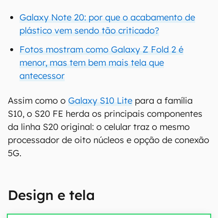
Galaxy Note 20: por que o acabamento de
plástico vem sendo tão criticado?
Fotos mostram como Galaxy Z Fold 2 é
menor, mas tem bem mais tela que
antecessor
Assim como o
Galaxy S10 Lite
para a família
S10, o S20 FE herda os principais componentes
da linha S20 original: o celular traz o mesmo
processador de oito núcleos e opção de conexão
5G.
Design e tela