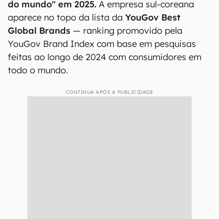
do mundo" em 2025.
A empresa sul-coreana
aparece no topo da lista da
YouGov Best
Global Brands
— ranking promovido pela
YouGov Brand Index com base em pesquisas
feitas ao longo de 2024 com consumidores em
todo o mundo.
CONTINUA APÓS A PUBLICIDADE