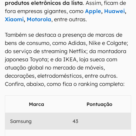
produtos eletrônicos da lista
. Assim, ficam de
fora empresas gigantes, como
Apple
,
Huawei
,
Xiaomi
,
Motorola
, entre outras.
Também se destaca a presença de marcas de
bens de consumo, como Adidas, Nike e Colgate;
do serviço de streaming Netflix; da montadora
japonesa Toyota; e da IKEA, loja sueca com
atuação global no mercado de móveis,
decorações, eletrodomésticos, entre outros.
Confira, abaixo, como fica o ranking completo:
Marca
Pontuação
Samsung
43