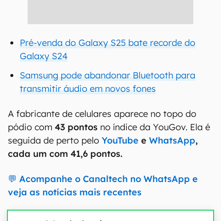
Pré-venda do Galaxy S25 bate recorde do
Galaxy S24
Samsung pode abandonar Bluetooth para
transmitir áudio em novos fones
A fabricante de celulares aparece no topo do
pódio com
43 pontos
no índice da YouGov. Ela é
seguida de perto pelo
YouTube
e
WhatsApp
,
cada um com 41,6 pontos.
💬 Acompanhe o Canaltech no WhatsApp e
veja as notícias mais recentes