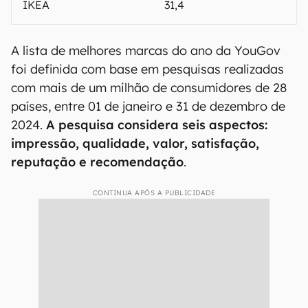
IKEA
31,4
A lista de melhores marcas do ano da YouGov
foi definida com base em pesquisas realizadas
com mais de um milhão de consumidores de 28
países, entre 01 de janeiro e 31 de dezembro de
2024.
A pesquisa considera seis aspectos:
impressão, qualidade, valor, satisfação,
reputação e recomendação
.
CONTINUA APÓS A PUBLICIDADE