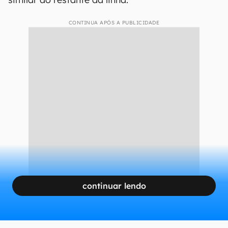
CONTINUA APÓS A PUBLICIDADE
continuar lendo