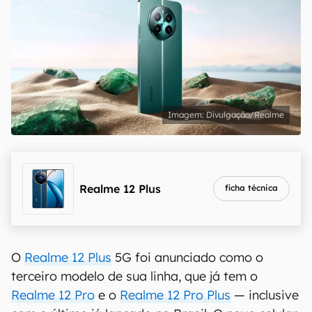
Divulgação/Realme
Realme 12 Plus
ficha técnica
O
Realme 12 Plus
5G foi anunciado como o
terceiro modelo de sua linha, que já tem o
Realme 12 Pro
e o
Realme 12 Pro Plus
— inclusive