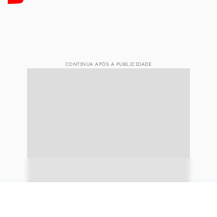
CONTINUA APÓS A PUBLICIDADE