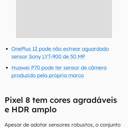
OnePlus 12 pode não estrear aguardado
sensor Sony LYT-900 de 50 MP
Huawei P70 pode ter sensor de câmera
produzido pela própria marca
Pixel 8 tem cores agradáveis
e HDR amplo
Apesar de adotar sensores robustos, o conjunto