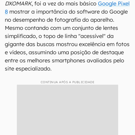
DXOMARK
, foi a vez do mais básico
Google Pixel
8
mostrar a importância do software do Google
no desempenho de fotografia do aparelho.
Mesmo contando com um conjunto de lentes
simplificado, o topo de linha "acessível" da
gigante das buscas mostrou excelência em fotos
e vídeos, assumindo uma posição de destaque
entre os melhores smartphones avaliados pelo
site especializado.
CONTINUA APÓS A PUBLICIDADE