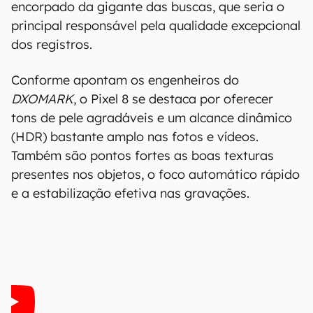
encorpado da gigante das buscas, que seria o
principal responsável pela qualidade excepcional
dos registros.
Conforme apontam os engenheiros do
DXOMARK
, o Pixel 8 se destaca por oferecer
tons de pele agradáveis e um alcance dinâmico
(HDR) bastante amplo nas fotos e vídeos.
Também são pontos fortes as boas texturas
presentes nos objetos, o foco automático rápido
e a estabilização efetiva nas gravações.