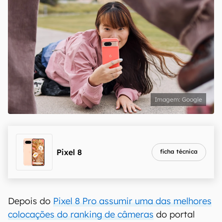
Google
Pixel 8
ficha técnica
Depois do
Pixel 8 Pro assumir uma das melhores
colocações do ranking de câmeras
do portal