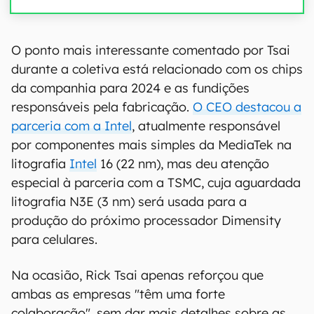
00:00
/
04:07
O ponto mais interessante comentado por Tsai
durante a coletiva está relacionado com os chips
da companhia para 2024 e as fundições
responsáveis pela fabricação.
O CEO destacou a
parceria com a Intel
, atualmente responsável
por componentes mais simples da MediaTek na