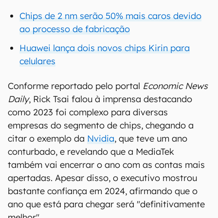
Chips de 2 nm serão 50% mais caros devido
ao processo de fabricação
Huawei lança dois novos chips Kirin para
celulares
Conforme reportado pelo portal
Economic News
Daily
, Rick Tsai falou à imprensa destacando
como 2023 foi complexo para diversas
empresas do segmento de chips, chegando a
citar o exemplo da
Nvidia
, que teve um ano
conturbado, e revelando que a MediaTek
também vai encerrar o ano com as contas mais
apertadas. Apesar disso, o executivo mostrou
bastante confiança em 2024, afirmando que o
ano que está para chegar será "definitivamente
melhor".