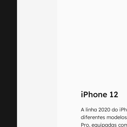
iPhone 12
A linha 2020 do iP
diferentes modelos
Pro, equipadas com