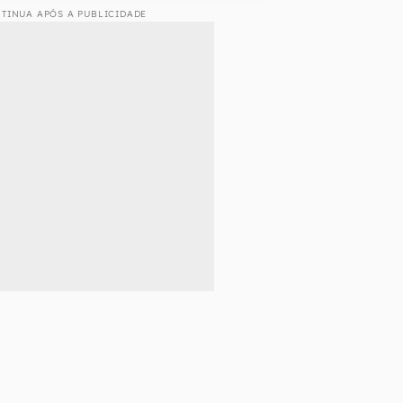
TINUA APÓS A PUBLICIDADE