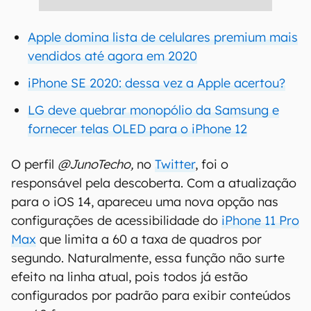
Apple domina lista de celulares premium mais
vendidos até agora em 2020
iPhone SE 2020: dessa vez a Apple acertou?
LG deve quebrar monopólio da Samsung e
fornecer telas OLED para o iPhone 12
O perfil
@JunoTecho,
no
Twitter
, foi o
responsável pela descoberta. Com a atualização
para o iOS 14, apareceu uma nova opção nas
configurações de acessibilidade do
iPhone 11 Pro
Max
que limita a 60 a taxa de quadros por
segundo. Naturalmente, essa função não surte
efeito na linha atual, pois todos já estão
configurados por padrão para exibir conteúdos