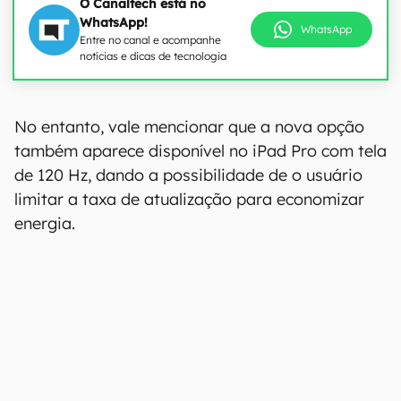
O Canaltech está no
WhatsApp!
WhatsApp
Entre no canal e acompanhe
notícias e dicas de tecnologia
00:00
/
04:52
No entanto, vale mencionar que a nova opção
também aparece disponível no iPad Pro com tela
de 120 Hz, dando a possibilidade de o usuário