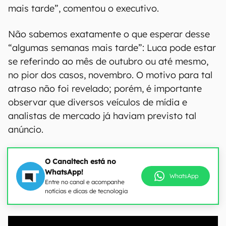
mais tarde”, comentou o executivo.
Não sabemos exatamente o que esperar desse
“algumas semanas mais tarde”: Luca pode estar
se referindo ao mês de outubro ou até mesmo,
no pior dos casos, novembro. O motivo para tal
atraso não foi revelado; porém, é importante
observar que diversos veículos de mídia e
analistas de mercado já haviam previsto tal
anúncio.
O Canaltech está no
WhatsApp!
WhatsApp
Entre no canal e acompanhe
notícias e dicas de tecnologia