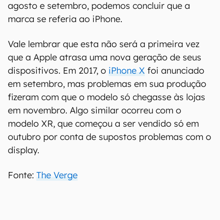
agosto e setembro, podemos concluir que a
marca se referia ao iPhone.
Vale lembrar que esta não será a primeira vez
que a Apple atrasa uma nova geração de seus
dispositivos. Em 2017, o
iPhone X
foi anunciado
em setembro, mas problemas em sua produção
fizeram com que o modelo só chegasse às lojas
em novembro. Algo similar ocorreu com o
modelo XR, que começou a ser vendido só em
outubro por conta de supostos problemas com o
display.
Fonte:
The Verge