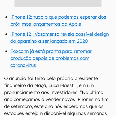
iPhone 12: tudo o que podemos esperar dos
próximos lançamentos da Apple
iPhone 12 | Vazamento revela possível design
do aparelho a ser lançado em 2020
Foxconn já está pronta para retomar
produção depois de problemas com
coronavírus
O anúncio foi feito pelo próprio presidente
financeiro da Maçã, Luca Maestri, em um
pronunciamento aos investidores. “No último
ano começamos a vender novos iPhones no fim
de setembro, este ano nós esperamos que os
estoques estejam disponível algumas semanas