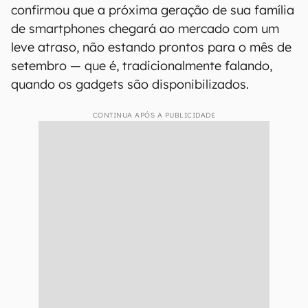
confirmou que a próxima geração de sua família
de smartphones chegará ao mercado com um
leve atraso, não estando prontos para o mês de
setembro — que é, tradicionalmente falando,
quando os gadgets são disponibilizados.
CONTINUA APÓS A PUBLICIDADE