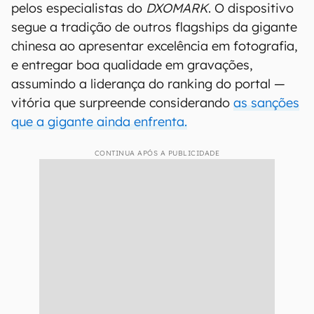
pelos especialistas do
DXOMARK
. O dispositivo
segue a tradição de outros flagships da gigante
chinesa ao apresentar excelência em fotografia,
e entregar boa qualidade em gravações,
assumindo a liderança do ranking do portal —
vitória que surpreende considerando
as sanções
que a gigante ainda enfrenta.
CONTINUA APÓS A PUBLICIDADE