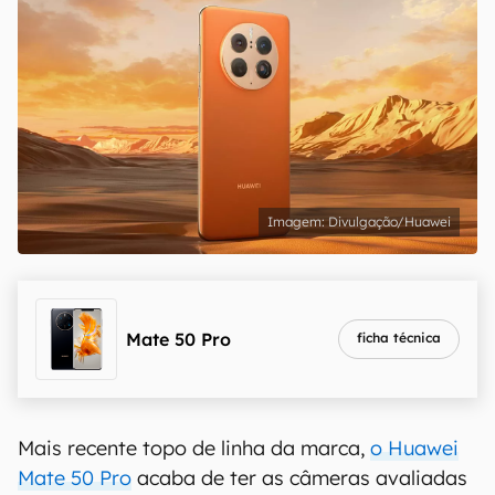
Divulgação/Huawei
Mate 50 Pro
ficha técnica
Mais recente topo de linha da marca,
o Huawei
Mate 50 Pro
acaba de ter as câmeras avaliadas