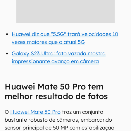
Huawei diz que "5.5G" trará velocidades 10
vezes maiores que o atual 5G
Galaxy S23 Ultra: foto vazada mostra
impressionante avanço em câmera
Huawei Mate 50 Pro tem
melhor resultado de fotos
O
Huawei Mate 50 Pro
traz um conjunto
bastante robusto de câmeras, embarcando
sensor principal de 50 MP com estabilização