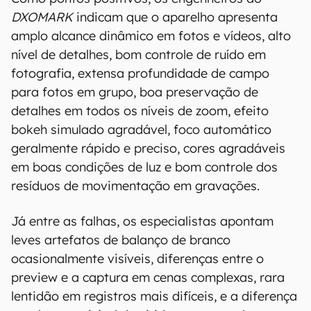
DXOMARK
indicam que o aparelho apresenta
amplo alcance dinâmico em fotos e vídeos, alto
nível de detalhes, bom controle de ruído em
fotografia, extensa profundidade de campo
para fotos em grupo, boa preservação de
detalhes em todos os níveis de zoom, efeito
bokeh simulado agradável, foco automático
geralmente rápido e preciso, cores agradáveis
em boas condições de luz e bom controle dos
resíduos de movimentação em gravações.
Já entre as falhas, os especialistas apontam
leves artefatos de balanço de branco
ocasionalmente visíveis, diferenças entre o
preview e a captura em cenas complexas, rara
lentidão em registros mais difíceis, e a diferença