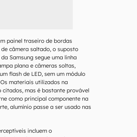
m painel traseiro de bordas
 de câmera saltado, o suposto
o da Samsung segue uma linha
ampa plana e câmeras soltas,
um flash de LED, sem um módulo
Os materiais utilizados na
 citados, mas é bastante provável
orne como principal componente na
rte, alumínio passe a ser usado nas
rceptíveis incluem o