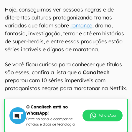
Hoje, conseguimos ver pessoas negras e de
diferentes culturas protagonizando tramas
variadas que falam sobre
romance
, drama,
fantasia, investigação, terror e até em histórias
de super-heróis, e entre essas produções estão
séries incríveis e dignas de maratona.
Se você ficou curioso para conhecer que títulos
são esses, confira a lista que o
Canaltech
preparou com 10 séries imperdíveis com
protagonistas negros para maratonar na Netflix.
O Canaltech está no
WhatsApp!
WhatsApp
Entre no canal e acompanhe
notícias e dicas de tecnologia