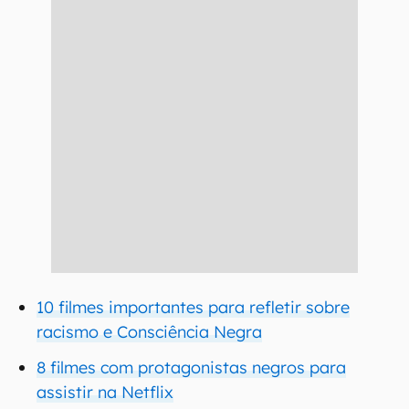
10 filmes importantes para refletir sobre
racismo e Consciência Negra
8 filmes com protagonistas negros para
assistir na Netflix