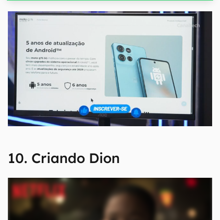
10. Criando Dion