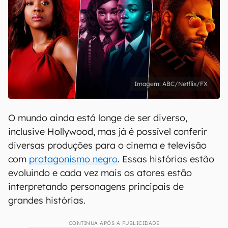
ABC/Netflix/FX
O mundo ainda está longe de ser diverso,
inclusive Hollywood, mas já é possível conferir
diversas produções para o cinema e televisão
com
protagonismo negro
. Essas histórias estão
evoluindo e cada vez mais os atores estão
interpretando personagens principais de
grandes histórias.
CONTINUA APÓS A PUBLICIDADE