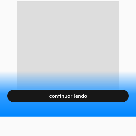
continuar lendo