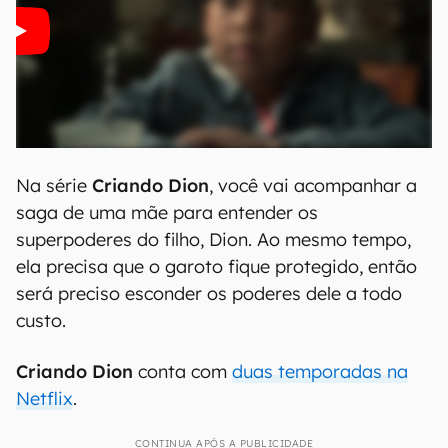
Na série
Criando Dion
, você vai acompanhar a
saga de uma mãe para entender os
superpoderes do filho, Dion. Ao mesmo tempo,
ela precisa que o garoto fique protegido, então
será preciso esconder os poderes dele a todo
custo.
Criando Dion
conta com
duas temporadas na
Netflix
.
CONTINUA APÓS A PUBLICIDADE