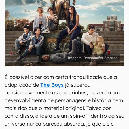
Reprodução/Amazon
É possível dizer com certa tranquilidade que a
adaptação de
The Boys
já superou
consideravelmente os quadrinhos, trazendo um
desenvolvimento de personagens e história bem
mais rico que o material original. Talvez por
conta disso, a ideia de um spin-off dentro do seu
universo nunca pareceu absurda, já que ele é