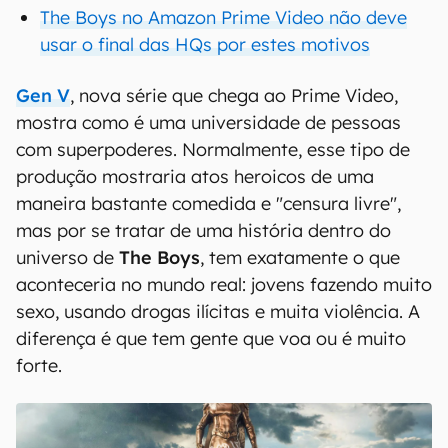
The Boys no Amazon Prime Video não deve
usar o final das HQs por estes motivos
Gen V
, nova série que chega ao Prime Video,
mostra como é uma universidade de pessoas
com superpoderes. Normalmente, esse tipo de
produção mostraria atos heroicos de uma
maneira bastante comedida e "censura livre",
mas por se tratar de uma história dentro do
universo de
The Boys
, tem exatamente o que
aconteceria no mundo real: jovens fazendo muito
sexo, usando drogas ilícitas e muita violência. A
diferença é que tem gente que voa ou é muito
forte.