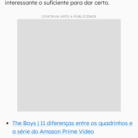
interessante o suficiente para dar certo.
CONTINUA APÓS A PUBLICIDADE
The Boys | 11 diferenças entre os quadrinhos e
a série do Amazon Prime Video