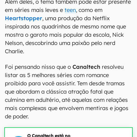
Além deles, o tema também pode estar presente
em séries mais leves e
teen
, como em
Heartstopper
, uma produção da Netflix
inspirada nos quadrinhos de mesmo nome que
mostra o garoto mais popular da escola, Nick
Nelson, descobrindo uma paixão pelo nerd
Charlie.
Foi pensando nisso que o
Canaltech
resolveu
listar as 5 melhores séries com romance
proibido para você assistir. Tem desde tramas
que abordam a clássica atração fatal que
culmina em adultério, até aquelas com relações
mais complexas que envolvem mentiras e jogos
de poder.
O Canaltech está no