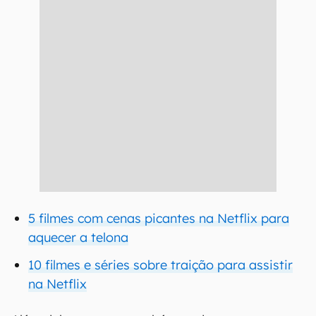
5 filmes com cenas picantes na Netflix para
aquecer a telona
10 filmes e séries sobre traição para assistir
na Netflix