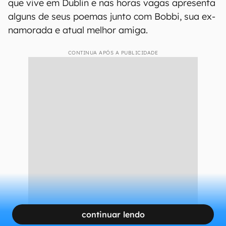
que vive em Dublin e nas horas vagas apresenta
alguns de seus poemas junto com Bobbi, sua ex-
namorada e atual melhor amiga.
CONTINUA APÓS A PUBLICIDADE
continuar lendo