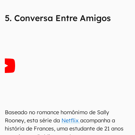
5. Conversa Entre Amigos
Baseado no romance homônimo de Sally
Rooney, esta série da
Netflix
acompanha a
história de Frances, uma estudante de 21 anos