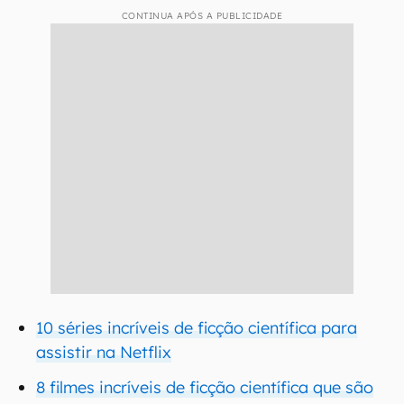
CONTINUA APÓS A PUBLICIDADE
10 séries incríveis de ficção científica para
assistir na Netflix
8 filmes incríveis de ficção científica que são