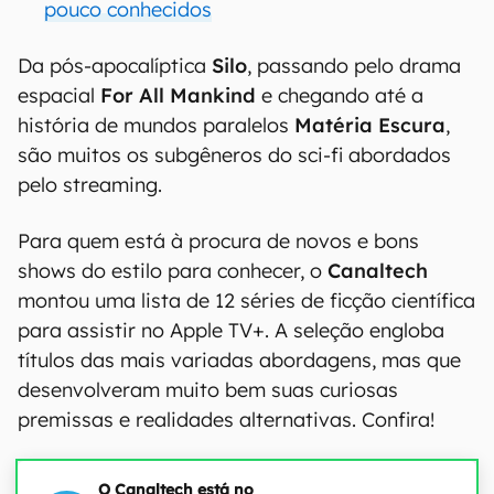
pouco conhecidos
Da pós-apocalíptica
Silo
, passando pelo drama
espacial
For All Mankind
e chegando até a
história de mundos paralelos
Matéria Escura
,
são muitos os subgêneros do sci-fi abordados
pelo streaming.
Para quem está à procura de novos e bons
shows do estilo para conhecer, o
Canaltech
montou uma lista de 12 séries de ficção científica
para assistir no Apple TV+. A seleção engloba
títulos das mais variadas abordagens, mas que
desenvolveram muito bem suas curiosas
premissas e realidades alternativas. Confira!
O Canaltech está no