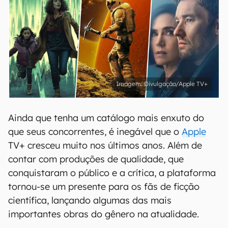
Divulgação/Apple TV+
Ainda que tenha um catálogo mais enxuto do
que seus concorrentes, é inegável que o
Apple
TV+ cresceu muito nos últimos anos. Além de
contar com produções de qualidade, que
conquistaram o público e a crítica, a plataforma
tornou-se um presente para os fãs de ficção
científica, lançando algumas das mais
importantes obras do gênero na atualidade.