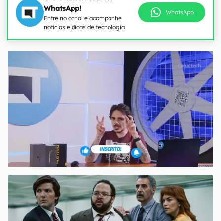
WhatsApp!
WhatsApp
Entre no canal e acompanhe
notícias e dicas de tecnologia