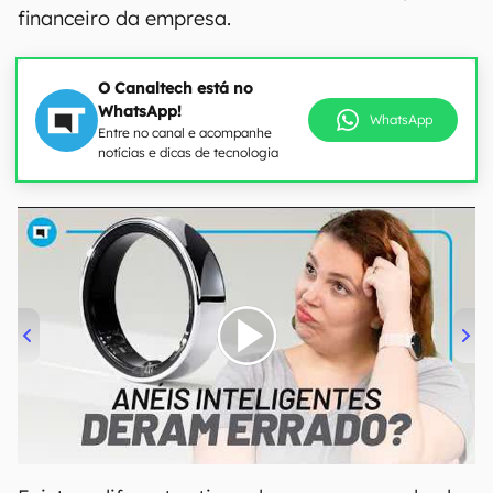
financeiro da empresa.
O Canaltech está no
WhatsApp!
WhatsApp
Entre no canal e acompanhe
notícias e dicas de tecnologia
00:00
/
21:11