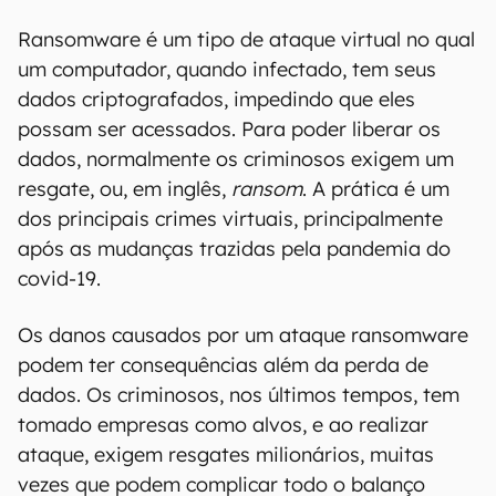
Ransomware é um tipo de ataque virtual no qual
um computador, quando infectado, tem seus
dados criptografados, impedindo que eles
possam ser acessados. Para poder liberar os
dados, normalmente os criminosos exigem um
resgate, ou, em inglês,
ransom
. A prática é um
dos principais crimes virtuais, principalmente
após as mudanças trazidas pela pandemia do
covid-19.
Os danos causados por um ataque ransomware
podem ter consequências além da perda de
dados. Os criminosos, nos últimos tempos, tem
tomado empresas como alvos, e ao realizar
ataque, exigem resgates milionários, muitas
vezes que podem complicar todo o balanço