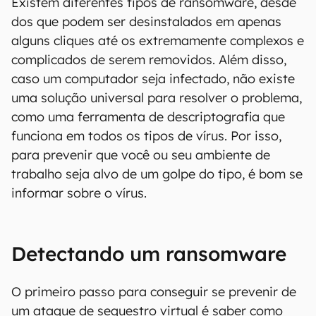
Existem diferentes tipos de ransomware, desde
dos que podem ser desinstalados em apenas
alguns cliques até os extremamente complexos e
complicados de serem removidos. Além disso,
caso um computador seja infectado, não existe
uma solução universal para resolver o problema,
como uma ferramenta de descriptografia que
funciona em todos os tipos de vírus. Por isso,
para prevenir que você ou seu ambiente de
trabalho seja alvo de um golpe do tipo, é bom se
informar sobre o vírus.
Detectando um ransomware
O primeiro passo para conseguir se prevenir de
um ataque de sequestro virtual é saber como