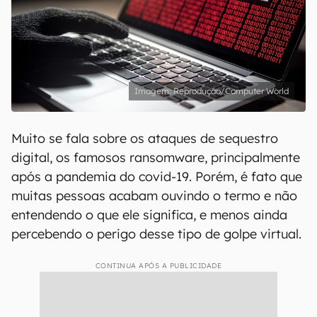
Reprodução/Computer World
Muito se fala sobre os ataques de sequestro
digital, os famosos ransomware, principalmente
após a pandemia do covid-19. Porém, é fato que
muitas pessoas acabam ouvindo o termo e não
entendendo o que ele significa, e menos ainda
percebendo o perigo desse tipo de golpe virtual.
CONTINUA APÓS A PUBLICIDADE