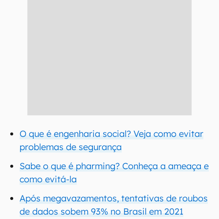
O que é engenharia social? Veja como evitar
problemas de segurança
Sabe o que é pharming? Conheça a ameaça e
como evitá-la
Após megavazamentos, tentativas de roubos
de dados sobem 93% no Brasil em 2021