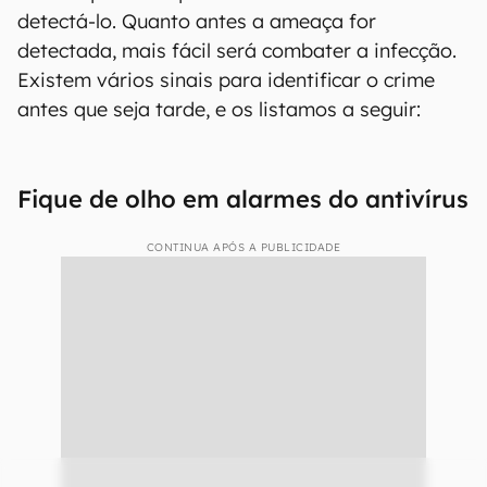
detectá-lo. Quanto antes a ameaça for
detectada, mais fácil será combater a infecção.
Existem vários sinais para identificar o crime
antes que seja tarde, e os listamos a seguir:
Fique de olho em alarmes do antivírus
CONTINUA APÓS A PUBLICIDADE