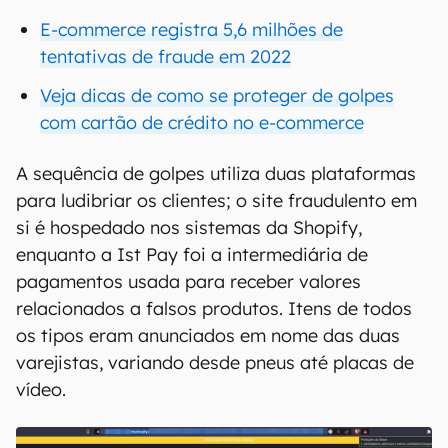
E-commerce registra 5,6 milhões de
tentativas de fraude em 2022
Veja dicas de como se proteger de golpes
com cartão de crédito no e-commerce
A sequência de golpes utiliza duas plataformas
para ludibriar os clientes; o site fraudulento em
si é hospedado nos sistemas da Shopify,
enquanto a Ist Pay foi a intermediária de
pagamentos usada para receber valores
relacionados a falsos produtos. Itens de todos
os tipos eram anunciados em nome das duas
varejistas, variando desde pneus até placas de
vídeo.