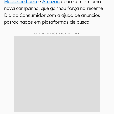
Magazine Luiza
e
Amazon
aparecem em uma
nova campanha, que ganhou força no recente
Dia do Consumidor com a ajuda de anúncios
patrocinados em plataformas de busca.
CONTINUA APÓS A PUBLICIDADE