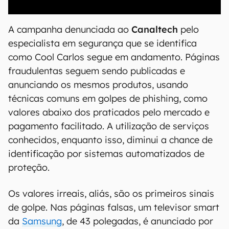
00:00
/
04:52
A campanha denunciada ao
Canaltech
pelo
especialista em segurança que se identifica
como Cool Carlos segue em andamento. Páginas
fraudulentas seguem sendo publicadas e
anunciando os mesmos produtos, usando
técnicas comuns em golpes de phishing, como
valores abaixo dos praticados pelo mercado e
pagamento facilitado. A utilização de serviços
conhecidos, enquanto isso, diminui a chance de
identificação por sistemas automatizados de
proteção.
Os valores irreais, aliás, são os primeiros sinais
de golpe. Nas páginas falsas, um televisor smart
da
Samsung
, de 43 polegadas, é anunciado por