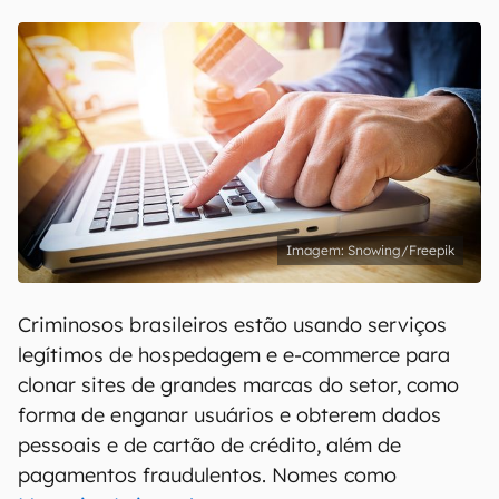
Snowing/Freepik
Criminosos brasileiros estão usando serviços
legítimos de hospedagem e e-commerce para
clonar sites de grandes marcas do setor, como
forma de enganar usuários e obterem dados
pessoais e de cartão de crédito, além de
pagamentos fraudulentos. Nomes como