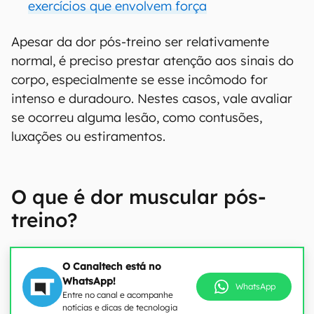
exercícios que envolvem força
Apesar da dor pós-treino ser relativamente
normal, é preciso prestar atenção aos sinais do
corpo, especialmente se esse incômodo for
intenso e duradouro. Nestes casos, vale avaliar
se ocorreu alguma lesão, como contusões,
luxações ou estiramentos.
O que é dor muscular pós-
treino?
O Canaltech está no
WhatsApp!
WhatsApp
Entre no canal e acompanhe
notícias e dicas de tecnologia