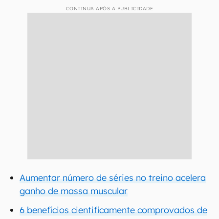
CONTINUA APÓS A PUBLICIDADE
Aumentar número de séries no treino acelera
ganho de massa muscular
6 benefícios cientificamente comprovados de