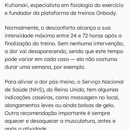
Kutianski, especialista em fisiologia do exercício
e fundador da plataforma de treinos Onbody.
Normalmente, o desconforto alcança a sua
intensidade máxima entre 24 e 72 horas após a
finalização do treino. Sem nenhuma intervenção,
a dor vai desaparecendo, sendo que este tempo
pode variar em cada caso — ela não costuma
durar uma semana, por exemplo.
Para aliviar a dor pós-treino, o Serviço Nacional
de Saúde (NHS), do Reino Unido, tem algumas
indicações caseiras, como massagem no local,
alongamentos leves ou ainda bolsas de gelo.
Outra recomendação importante é sempre
aquecer e desaquecer a musculatura, antes e
após a atividade.