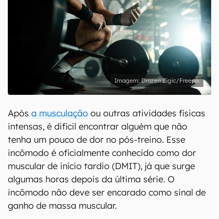
Drazen Zigic/Freepik
Após
a musculação
ou outras atividades físicas
intensas, é difícil encontrar alguém que não
tenha um pouco de dor no pós-treino. Esse
incômodo é oficialmente conhecido como dor
muscular de início tardio (DMIT), já que surge
algumas horas depois da última série. O
incômodo não deve ser encarado como sinal de
ganho de massa muscular.