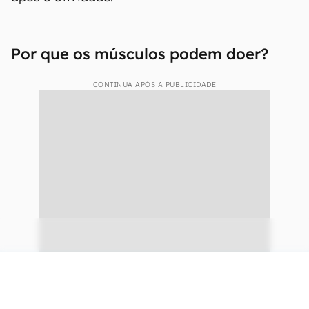
Por que os músculos podem doer?
CONTINUA APÓS A PUBLICIDADE
continuar lendo