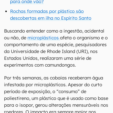
para onde vão?
Rochas formadas por plástico são
descobertas em ilha no Espírito Santo
Buscando entender como a ingestão, acidental
ou não, de
microplásticos
afeta o organismo e o
comportamento de uma espécie, pesquisadores
da Universidade de Rhode Island (URI), nos
Estados Unidos, realizaram uma série de
experimentos com camundongos.
Por três semanas, as cobaias receberam água
infestada por microplásticos. Apesar do curto
período de exposição, o “consumo” de
poliestireno, um plástico que é usado como base
para o isopor, gerou alterações mensuráveis nos
roedores. O impacto era sempre maior nos