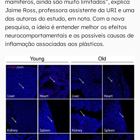
mamíferos, ainda são muito limitados”, explica
Jaime Ross, professora assistente da URI e uma
das autoras do estudo, em nota. Com a nova
pesquisa, a ideia é entender melhor os efeitos
neurocomportamentais e as possíveis causas de
inflamação associadas aos plásticos.