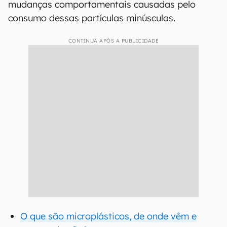
mudanças comportamentais causadas pelo
consumo dessas partículas minúsculas.
CONTINUA APÓS A PUBLICIDADE
O que são microplásticos, de onde vêm e