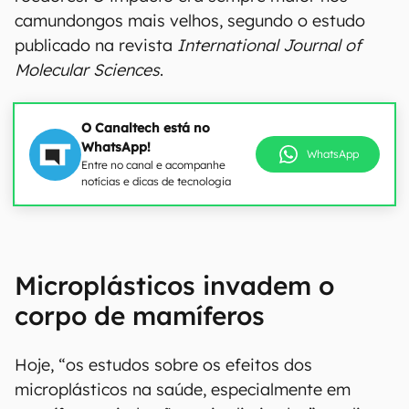
camundongos mais velhos, segundo o estudo
publicado na revista
International Journal of
Molecular Sciences
.
O Canaltech está no
WhatsApp!
WhatsApp
Entre no canal e acompanhe
notícias e dicas de tecnologia
Microplásticos invadem o
corpo de mamíferos
Hoje, “os estudos sobre os efeitos dos
microplásticos na saúde, especialmente em