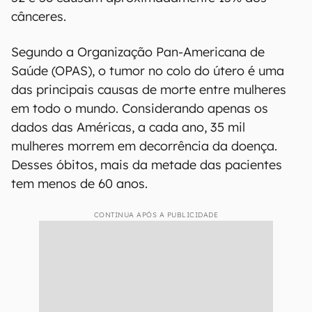
cânceres.
Segundo a Organização Pan-Americana de
Saúde (OPAS), o tumor no colo do útero é uma
das principais causas de morte entre mulheres
em todo o mundo. Considerando apenas os
dados das Américas, a cada ano, 35 mil
mulheres morrem em decorrência da doença.
Desses óbitos, mais da metade das pacientes
tem menos de 60 anos.
CONTINUA APÓS A PUBLICIDADE