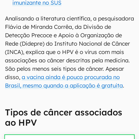
imunizante no SUS
Analisando a literatura científica, a pesquisadora
Flávia de Miranda Corrêa, da Divisão de
Detecção Precoce e Apoio à Organização de
Rede (Didepre) do Instituto Nacional de Câncer
(INCA), explica que o HPV é o vírus com mais
associações ao câncer descritas pela medicina.
São pelos menos seis tipos de câncer. Apesar
disso,
a vacina ainda é pouco procurada no
Brasil, mesmo quando a aplicação é gratuita
.
Tipos de câncer associados
ao HPV