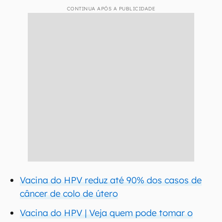
CONTINUA APÓS A PUBLICIDADE
Vacina do HPV reduz até 90% dos casos de
câncer de colo de útero
Vacina do HPV | Veja quem pode tomar o