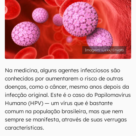
iLexx/Envato
Na medicina, alguns agentes infecciosos são
conhecidos por aumentarem o risco de outras
doenças, como o câncer, mesmo anos depois da
infecção original. Este é o caso do Papilomavírus
Humano (HPV) — um vírus que é bastante
comum na população brasileira, mas que nem
sempre se manifesta, através de suas verrugas
características.