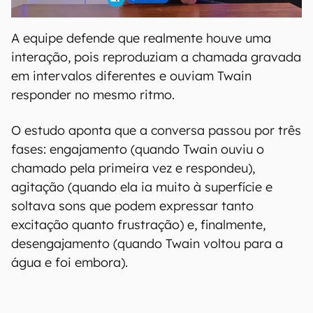
A equipe defende que realmente houve uma
interação, pois reproduziam a chamada gravada
em intervalos diferentes e ouviam Twain
responder no mesmo ritmo.
O estudo aponta que a conversa passou por três
fases: engajamento (quando Twain ouviu o
chamado pela primeira vez e respondeu),
agitação (quando ela ia muito à superfície e
soltava sons que podem expressar tanto
excitação quanto frustração) e, finalmente,
desengajamento (quando Twain voltou para a
água e foi embora).