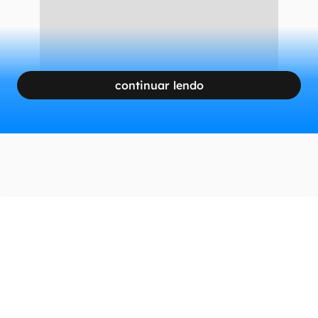
continuar lendo