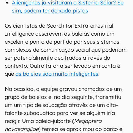
Alienígenas já visitaram o Sistema Solar? Se
sim, podem ter deixado pistas
Os cientistas do Search for Extraterrestrial
Intelligence descrevem as baleias como um
excelente ponto de partida por seus sistemas
complexos de comunicação social que poderiam
ser potencialmente decifrados através do
contexto. Outro fator a ser levado em conta é
que
as baleias são muito inteligentes
.
Na ocasião, a equipe gravou chamados de um
grupo de baleias e, no dia seguinte, transmitiu
um um tipo de saudação através de um alto-
falante subaquático para ver se alguém iria
reagir. Uma baleia-jubarte (
Megaptera
novaeangliae
) fêmea se aproximou do barco e,