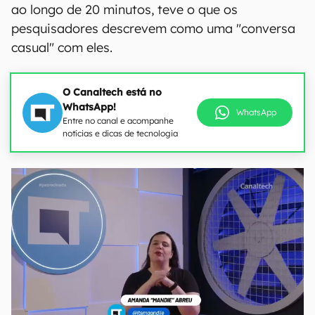
ao longo de 20 minutos, teve o que os
pesquisadores descrevem como uma "conversa
casual" com eles.
O Canaltech está no
WhatsApp!
WhatsApp
Entre no canal e acompanhe
notícias e dicas de tecnologia