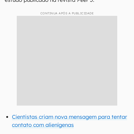
CONTINUA APÓS A PUBLICIDADE
Cientistas criam nova mensagem para tentar
contato com alienígenas