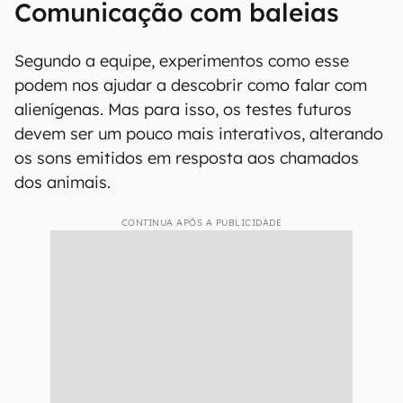
Comunicação com baleias
Segundo a equipe, experimentos como esse
podem nos ajudar a descobrir como falar com
alienígenas. Mas para isso, os testes futuros
devem ser um pouco mais interativos, alterando
os sons emitidos em resposta aos chamados
dos animais.
CONTINUA APÓS A PUBLICIDADE