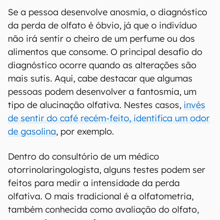
Se a pessoa desenvolve anosmia, o diagnóstico
da perda de olfato é óbvio, já que o indivíduo
não irá sentir o cheiro de um perfume ou dos
alimentos que consome. O principal desafio do
diagnóstico ocorre quando as alterações são
mais sutis. Aqui, cabe destacar que algumas
pessoas podem desenvolver a fantosmia, um
tipo de alucinação olfativa. Nestes casos,
invés
de sentir do café recém-feito, identifica um odor
de gasolina
, por exemplo.
Dentro do consultório de um médico
otorrinolaringologista, alguns testes podem ser
feitos para medir a intensidade da perda
olfativa. O mais tradicional é a olfatometria,
também conhecida como avaliação do olfato,