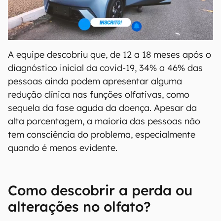
A equipe descobriu que, de 12 a 18 meses após o
diagnóstico inicial da covid-19, 34% a 46% das
pessoas ainda podem apresentar alguma
redução clínica nas funções olfativas, como
sequela da fase aguda da doença. Apesar da
alta porcentagem, a maioria das pessoas não
tem consciência do problema, especialmente
quando é menos evidente.
Como descobrir a perda ou
alterações no olfato?