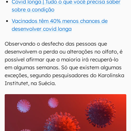
Covid longa | Tudo o que você precisa saber
sobre a condição
Vacinados têm 40% menos chances de
desenvolver covid longa
Observando o desfecho das pessoas que
desenvolvem a perda ou alterações no olfato, é
possível afirmar que a maioria irá recuperá-lo
em algumas semanas. Só que existem algumas
exceções, segundo pesquisadores do Karolinska
Institutet, na Suécia.