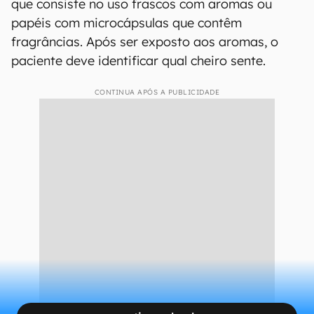
que consiste no uso frascos com aromas ou
papéis com microcápsulas que contêm
fragrâncias. Após ser exposto aos aromas, o
paciente deve identificar qual cheiro sente.
CONTINUA APÓS A PUBLICIDADE