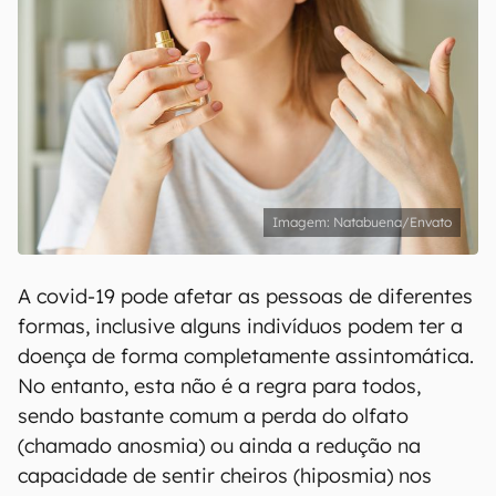
Natabuena/Envato
A covid-19 pode afetar as pessoas de diferentes
formas, inclusive alguns indivíduos podem ter a
doença de forma completamente assintomática.
No entanto, esta não é a regra para todos,
sendo bastante comum a perda do olfato
(chamado anosmia) ou ainda a redução na
capacidade de sentir cheiros (hiposmia) nos