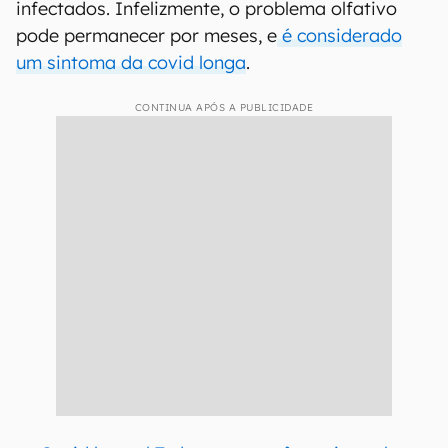
infectados. Infelizmente, o problema olfativo
pode permanecer por meses, e
é considerado
um sintoma da covid longa
.
CONTINUA APÓS A PUBLICIDADE