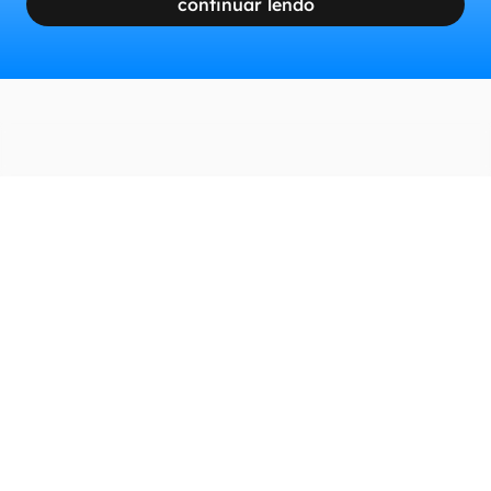
continuar lendo