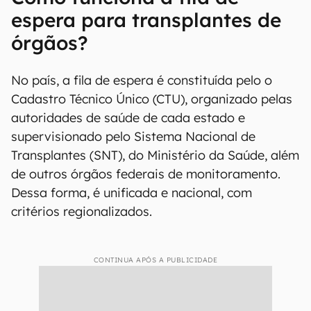
espera para transplantes de
órgãos?
No país, a fila de espera é constituída pelo o
Cadastro Técnico Único (CTU), organizado pelas
autoridades de saúde de cada estado e
supervisionado pelo Sistema Nacional de
Transplantes (SNT), do Ministério da Saúde, além
de outros órgãos federais de monitoramento.
Dessa forma, é unificada e nacional, com
critérios regionalizados.
CONTINUA APÓS A PUBLICIDADE