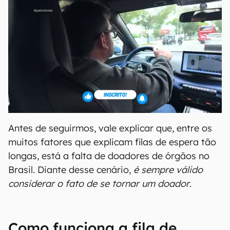
Antes de seguirmos, vale explicar que, entre os
muitos fatores que explicam filas de espera tão
longas, está a falta de doadores de órgãos no
Brasil. Diante desse cenário,
é sempre válido
considerar o fato de se tornar um doador
.
Como funciona a fila de