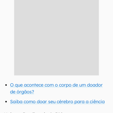
O que acontece com o corpo de um doador
de órgãos?
Saiba como doar seu cérebro para a ciência