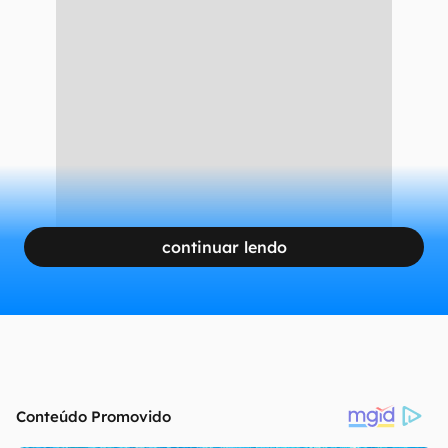
continuar lendo