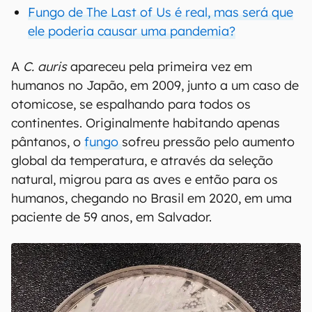
Fungo de The Last of Us é real, mas será que
ele poderia causar uma pandemia?
A
C. auris
apareceu pela primeira vez em
humanos no Japão, em 2009, junto a um caso de
otomicose, se espalhando para todos os
continentes. Originalmente habitando apenas
pântanos, o
fungo
sofreu pressão pelo aumento
global da temperatura, e através da seleção
natural, migrou para as aves e então para os
humanos, chegando no Brasil em 2020, em uma
paciente de 59 anos, em Salvador.