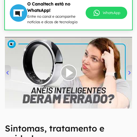
O Canaltech está no
WhatsApp!
WhatsApp
Entre no canal e acompanhe
notícias e dicas de tecnologia
00:00
/
21:11
Sintomas, tratamento e