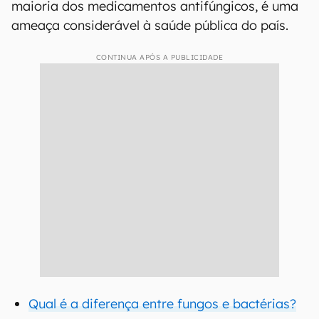
maioria dos medicamentos antifúngicos, é uma
ameaça considerável à saúde pública do país.
CONTINUA APÓS A PUBLICIDADE
Qual é a diferença entre fungos e bactérias?