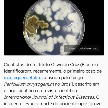
catolla/envato
Cientistas do Instituto Oswaldo Cruz (Fiocruz)
identificaram, recentemente, o primeiro caso de
meningoencefalite
causada pelo fungo
Penicillium chrysogenum
no Brasil, descrito em
artigo científico na revista científica
International Journal of Infectious Diseases
. O
incidente levou à morte da paciente após grave