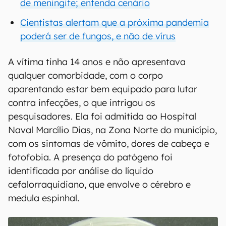
de meningite; entenda cenário
Cientistas alertam que a próxima pandemia
poderá ser de fungos, e não de vírus
A vítima tinha 14 anos e não apresentava
qualquer comorbidade, com o corpo
aparentando estar bem equipado para lutar
contra infecções, o que intrigou os
pesquisadores. Ela foi admitida ao Hospital
Naval Marcílio Dias, na Zona Norte do município,
com os sintomas de vômito, dores de cabeça e
fotofobia. A presença do patógeno foi
identificada por análise do líquido
cefalorraquidiano, que envolve o cérebro e
medula espinhal.