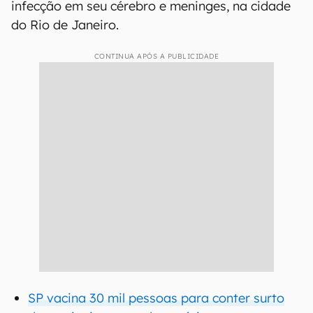
infecção em seu cérebro e meninges, na cidade
do Rio de Janeiro.
CONTINUA APÓS A PUBLICIDADE
SP vacina 30 mil pessoas para conter surto