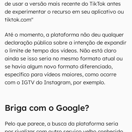
de usar a versão mais recente do TikTok antes
de experimentar o recurso em seu aplicativo ou
tiktok.com"
Até o momento, a plataforma não deu qualquer
declaração pública sobre a intenção de expandir
o limite de tempo dos vídeos. Não está claro
ainda se isso seria no mesmo formato atual ou
se havia algum novo formato diferenciado,
específico para vídeos maiores, como ocorre
com o IGTV do Instagram, por exemplo.
Briga com o Google?
Pelo que parece, a busca da plataforma seria
por rivalizar com outro serviço velho conhecido