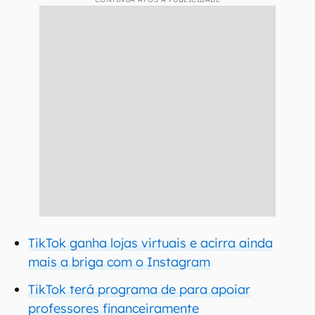
TikTok ganha lojas virtuais e acirra ainda
mais a briga com o Instagram
TikTok terá programa de para apoiar
professores financeiramente