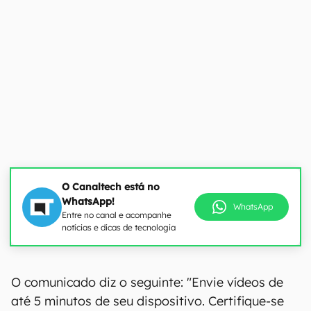
O Canaltech está no
WhatsApp!
WhatsApp
Entre no canal e acompanhe
notícias e dicas de tecnologia
O comunicado diz o seguinte: "Envie vídeos de
até 5 minutos de seu dispositivo. Certifique-se