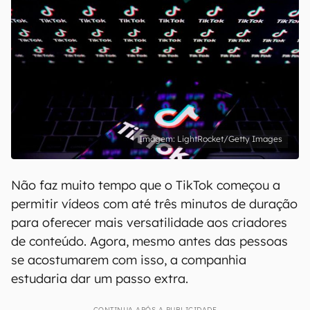
LightRocket/Getty Images
Não faz muito tempo que o TikTok começou a
permitir vídeos com até três minutos de duração
para oferecer mais versatilidade aos criadores
de conteúdo. Agora, mesmo antes das pessoas
se acostumarem com isso, a companhia
estudaria dar um passo extra.
CONTINUA APÓS A PUBLICIDADE