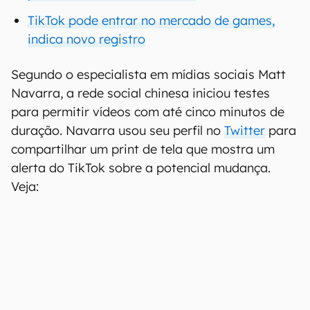
TikTok pode entrar no mercado de games,
indica novo registro
Segundo o especialista em mídias sociais Matt
Navarra, a rede social chinesa iniciou testes
para permitir vídeos com até cinco minutos de
duração. Navarra usou seu perfil no
Twitter
para
compartilhar um print de tela que mostra um
alerta do TikTok sobre a potencial mudança.
Veja: