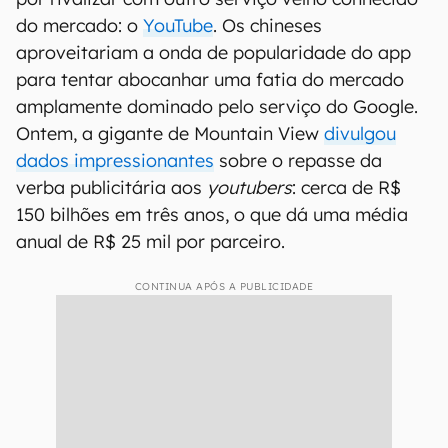
do mercado: o
YouTube
. Os chineses
aproveitariam a onda de popularidade do app
para tentar abocanhar uma fatia do mercado
amplamente dominado pelo serviço do Google.
Ontem, a gigante de Mountain View
divulgou
dados impressionantes
sobre o repasse da
verba publicitária aos
youtubers
: cerca de R$
150 bilhões em três anos, o que dá uma média
anual de R$ 25 mil por parceiro.
CONTINUA APÓS A PUBLICIDADE