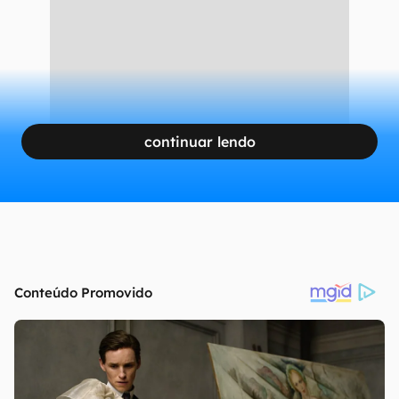
continuar lendo