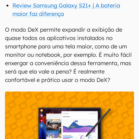
Review Samsung Galaxy S21+ | A bateria
maior faz diferença
O modo DeX permite expandir a exibição de
quase todos os aplicativos instalados no
smartphone para uma tela maior, como de um
monitor ou notebook, por exemplo. É muito fácil
enxergar a conveniência dessa ferramenta, mas
será que ela vale a pena? É realmente
confortável e prático usar o modo DeX?