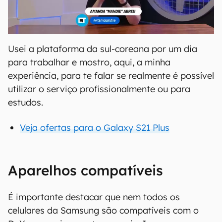
Usei a plataforma da sul-coreana por um dia
para trabalhar e mostro, aqui, a minha
experiência, para te falar se realmente é possível
utilizar o serviço profissionalmente ou para
estudos.
Veja ofertas para o Galaxy S21 Plus
Aparelhos compatíveis
É importante destacar que nem todos os
celulares da Samsung são compatíveis com o