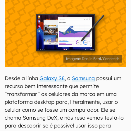
Danilo Berti/Canaltech
Desde a linha
Galaxy S8
, a
Samsung
possui um
recurso bem interessante que permite
“transformar” os celulares da marca em uma
plataforma desktop para, literalmente, usar o
celular como se fosse um computador. Ele se
chama Samsung DeX, e nós resolvemos testá-lo
para descobrir se é possível usar isso para