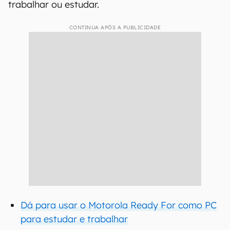
trabalhar ou estudar.
CONTINUA APÓS A PUBLICIDADE
Dá para usar o Motorola Ready For como PC
para estudar e trabalhar