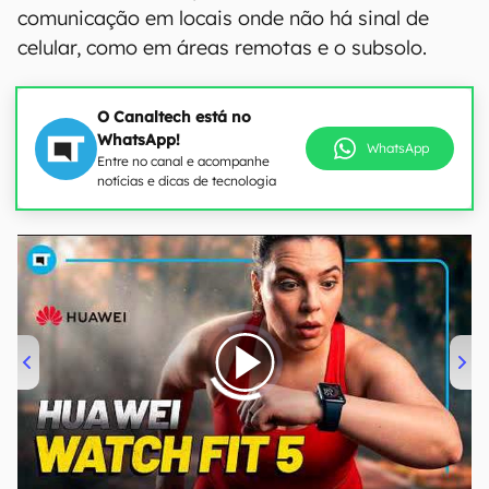
comunicação em locais onde não há sinal de
celular, como em áreas remotas e o subsolo.
O Canaltech está no
WhatsApp!
WhatsApp
Entre no canal e acompanhe
notícias e dicas de tecnologia
00:00
/
04:51