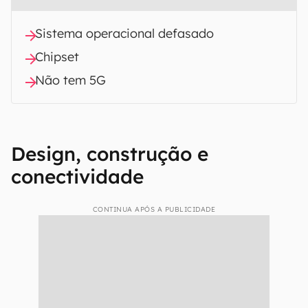
Sistema operacional defasado
Chipset
Não tem 5G
Design, construção e
conectividade
CONTINUA APÓS A PUBLICIDADE