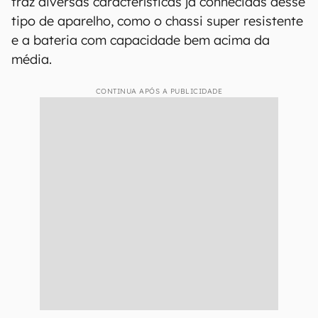
traz diversas características já conhecidas desse
tipo de aparelho, como o chassi super resistente
e a bateria com capacidade bem acima da
média.
CONTINUA APÓS A PUBLICIDADE