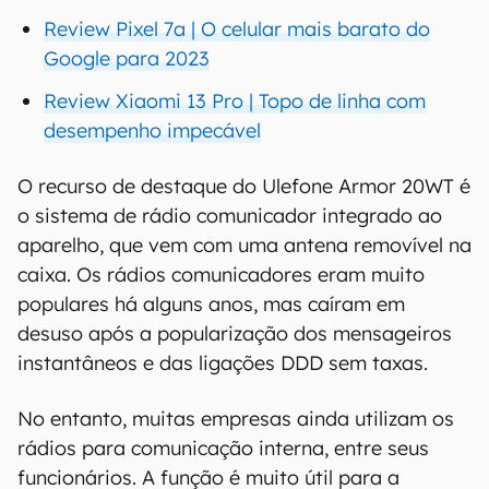
Review Pixel 7a | O celular mais barato do
Google para 2023
Review Xiaomi 13 Pro | Topo de linha com
desempenho impecável
O recurso de destaque do Ulefone Armor 20WT é
o sistema de rádio comunicador integrado ao
aparelho, que vem com uma antena removível na
caixa. Os rádios comunicadores eram muito
populares há alguns anos, mas caíram em
desuso após a popularização dos mensageiros
instantâneos e das ligações DDD sem taxas.
No entanto, muitas empresas ainda utilizam os
rádios para comunicação interna, entre seus
funcionários. A função é muito útil para a