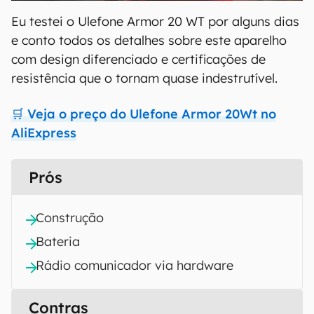
Eu testei o Ulefone Armor 20 WT por alguns dias
e conto todos os detalhes sobre este aparelho
com design diferenciado e certificações de
resistência que o tornam quase indestrutível.
🛒 Veja o preço do Ulefone Armor 20Wt no
AliExpress
Prós
Construção
Bateria
Rádio comunicador via hardware
Contras