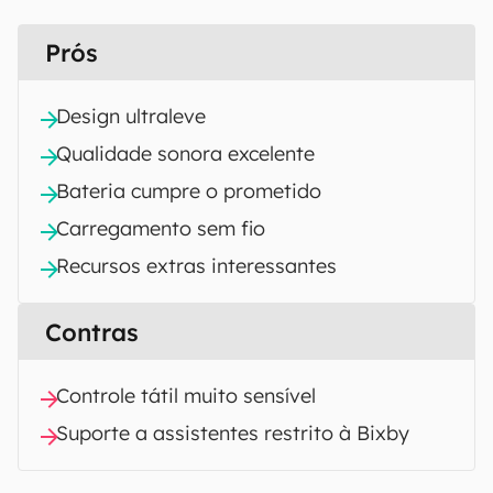
Prós
Design ultraleve
Qualidade sonora excelente
Bateria cumpre o prometido
Carregamento sem fio
Recursos extras interessantes
Contras
Controle tátil muito sensível
Suporte a assistentes restrito à Bixby