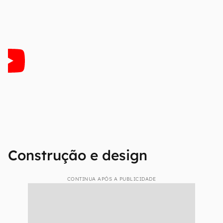
Construção e design
CONTINUA APÓS A PUBLICIDADE