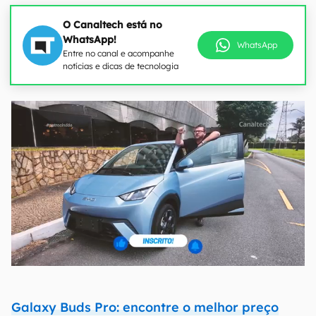
O Canaltech está no
WhatsApp!
WhatsApp
Entre no canal e acompanhe
notícias e dicas de tecnologia
Galaxy Buds Pro: encontre o melhor preço