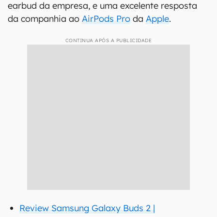
earbud da empresa, e uma excelente resposta
da companhia ao
AirPods Pro
da
Apple
.
CONTINUA APÓS A PUBLICIDADE
Review Samsung Galaxy Buds 2 |