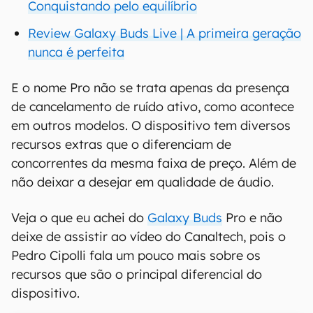
Conquistando pelo equilíbrio
Review Galaxy Buds Live | A primeira geração
nunca é perfeita
E o nome Pro não se trata apenas da presença
de cancelamento de ruído ativo, como acontece
em outros modelos. O dispositivo tem diversos
recursos extras que o diferenciam de
concorrentes da mesma faixa de preço. Além de
não deixar a desejar em qualidade de áudio.
Veja o que eu achei do
Galaxy Buds
Pro e não
deixe de assistir ao vídeo do Canaltech, pois o
Pedro Cipolli fala um pouco mais sobre os
recursos que são o principal diferencial do
dispositivo.