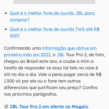
Qual é o melhor fone de ouvido JBL para
comprar?
Qual é o melhor fone de ouvido TWS até R$
500?
Confirmando uma
informação que obtive em
primeira mão em 2022
, o
JBL
Tour Pro 2, de fato,
chegou ao Brasil este ano, e coube a mim a
tarefa de responder se essa tal tela na case é
útil no dia a dia. Vale a pena pagar cerca de R$
1.500 só por ela ou o fone tem outros
diferenciais que justificam seu preço? Confira
nos próximos parágrafos.
🛒
JBL Tour Pro 2 em oferta no Magalu