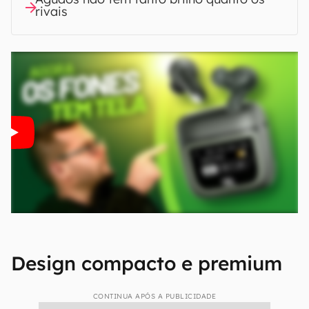
rivais
Design compacto e premium
CONTINUA APÓS A PUBLICIDADE