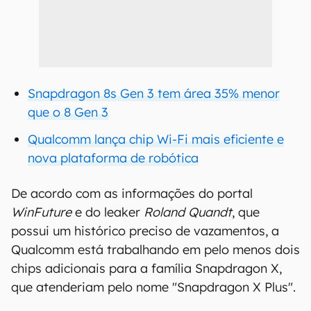
Snapdragon 8s Gen 3 tem área 35% menor
que o 8 Gen 3
Qualcomm lança chip Wi-Fi mais eficiente e
nova plataforma de robótica
De acordo com as informações do portal
WinFuture
e do leaker
Roland Quandt
, que
possui um histórico preciso de vazamentos, a
Qualcomm está trabalhando em pelo menos dois
chips adicionais para a família Snapdragon X,
que atenderiam pelo nome "Snapdragon X Plus".