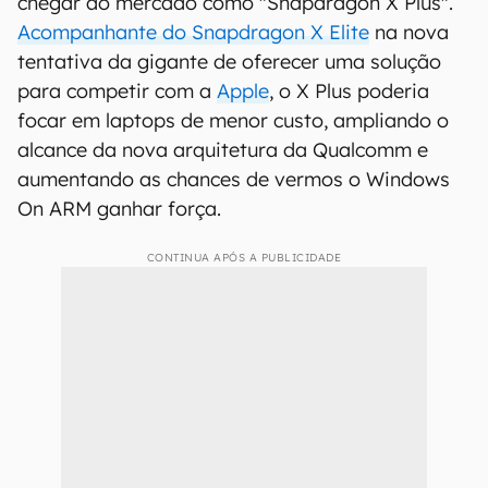
chegar ao mercado como "Snapdragon X Plus".
Acompanhante do Snapdragon X Elite
na nova
tentativa da gigante de oferecer uma solução
para competir com a
Apple
, o X Plus poderia
focar em laptops de menor custo, ampliando o
alcance da nova arquitetura da Qualcomm e
aumentando as chances de vermos o Windows
On ARM ganhar força.
CONTINUA APÓS A PUBLICIDADE