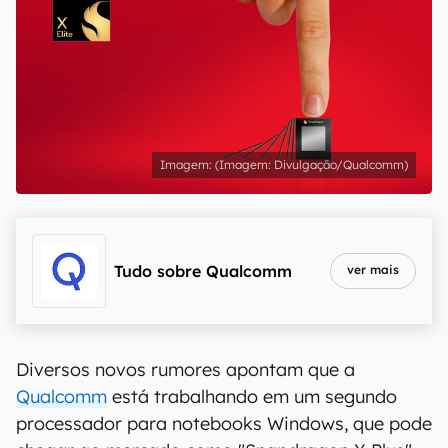
(Imagem: Divulgação/Qualcomm)
Tudo sobre
Qualcomm
ver mais
Diversos novos rumores apontam que a
Qualcomm
está trabalhando em um segundo
processador para notebooks Windows, que pode