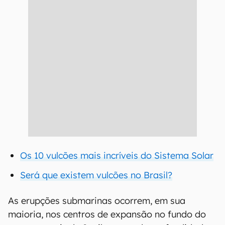
Os 10 vulcões mais incríveis do Sistema Solar
Será que existem vulcões no Brasil?
As erupções submarinas ocorrem, em sua
maioria, nos centros de expansão no fundo do