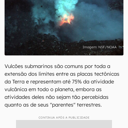
NSF/NOAA
Vulcões submarinos são comuns por toda a
extensão dos limites entre as placas tectônicas
da Terra e representam até 75% da atividade
vulcânica em todo o planeta, embora as
atividades deles não sejam tão percebidas
quanto as de seus "parentes" terrestres.
CONTINUA APÓS A PUBLICIDADE