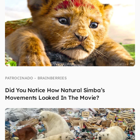
continuar lendo