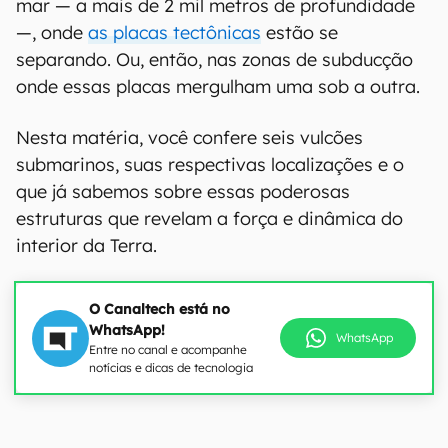
mar — a mais de 2 mil metros de profundidade
—, onde
as placas tectônicas
estão se
separando. Ou, então, nas zonas de subducção
onde essas placas mergulham uma sob a outra.
Nesta matéria, você confere seis vulcões
submarinos, suas respectivas localizações e o
que já sabemos sobre essas poderosas
estruturas que revelam a força e dinâmica do
interior da Terra.
O Canaltech está no
WhatsApp!
WhatsApp
Entre no canal e acompanhe
notícias e dicas de tecnologia