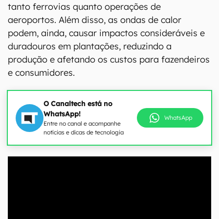
tanto ferrovias quanto operações de
aeroportos. Além disso, as ondas de calor
podem, ainda, causar impactos consideráveis e
duradouros em plantações, reduzindo a
produção e afetando os custos para fazendeiros
e consumidores.
O Canaltech está no
WhatsApp!
WhatsApp
Entre no canal e acompanhe
notícias e dicas de tecnologia