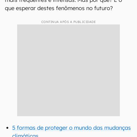
que esperar destes fenômenos no futuro?
CONTINUA APÓS A PUBLICIDADE
5 formas de proteger o mundo das mudanças
climáticas