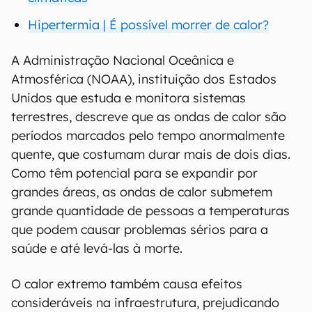
Hipertermia | É possível morrer de calor?
A Administração Nacional Oceânica e
Atmosférica (NOAA), instituição dos Estados
Unidos que estuda e monitora sistemas
terrestres, descreve que as ondas de calor são
períodos marcados pelo tempo anormalmente
quente, que costumam durar mais de dois dias.
Como têm potencial para se expandir por
grandes áreas, as ondas de calor submetem
grande quantidade de pessoas a temperaturas
que podem causar problemas sérios para a
saúde e até levá-las à morte.
O calor extremo também causa efeitos
consideráveis na infraestrutura, prejudicando