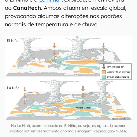
ao
Canaltech
. Ambos atuam em escala global,
provocando algumas alterações nos padrões
normais de temperatura e de chuva.
No La Ninã, ocorre o oposto do El Niño, ou seja, as águas do oceano
Pacífico sofrem resfriamento anormal (Imagem: Reprodução/NOAA)