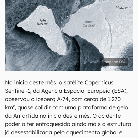
ESA
No início deste mês, o satélite Copernicus
Sentinel-1, da Agência Espacial Europeia (ESA),
observou o iceberg A-74, com cerca de 1.270
km², quase colidir com uma plataforma de gelo
da Antártida no início deste mês. O acidente
poderia ter enfraquecido ainda mais a estrutura
já desestabilizada pelo aquecimento global e