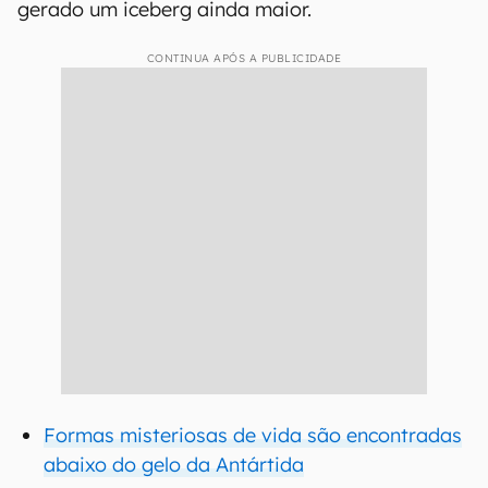
gerado um iceberg ainda maior.
CONTINUA APÓS A PUBLICIDADE
Formas misteriosas de vida são encontradas
abaixo do gelo da Antártida