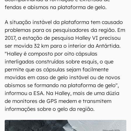
fendas e abismos na plataforma de gelo.
A situação instável da plataforma tem causado
problemas para os pesquisadores da região. Em
2017, a estação de pesquisa Halley VI precisou
ser movida 32 km para o interior da Antártida.
"Halley é composto por oito cápsulas
interligadas construídas sobre esquis, o que
permite que as cápsulas sejam facilmente
movidas em caso de gelo instável ou de novos
abismos se formando na plataforma de gelo",
informou a ESA. Na Halley, mais de uma dúzia
de monitores de GPS medem e transmitem
informações sobre o gelo da região.