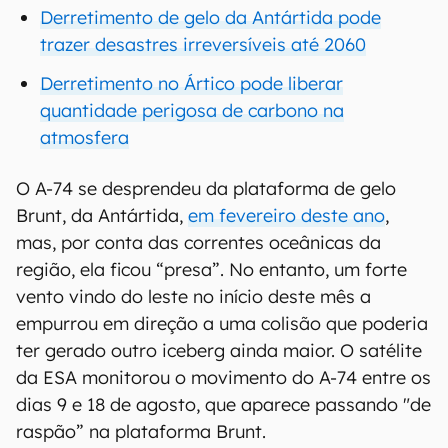
Derretimento de gelo da Antártida pode
trazer desastres irreversíveis até 2060
Derretimento no Ártico pode liberar
quantidade perigosa de carbono na
atmosfera
O A-74 se desprendeu da plataforma de gelo
Brunt, da Antártida,
em fevereiro deste ano
,
mas, por conta das correntes oceânicas da
região, ela ficou “presa”. No entanto, um forte
vento vindo do leste no início deste mês a
empurrou em direção a uma colisão que poderia
ter gerado outro iceberg ainda maior. O satélite
da ESA monitorou o movimento do A-74 entre os
dias 9 e 18 de agosto, que aparece passando "de
raspão” na plataforma Brunt.